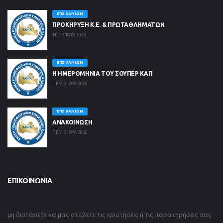
ΕΠΣ ΧΑΝΊΩΝ
ΠΡΟΚΗΡΥΞΗ Κ.Ε. & ΠΡΩΤΑΘΛΗΜΑΤΩΝ
ΤΡΙ 14 ΙΟΥΛ 2026
ΕΠΣ ΧΑΝΊΩΝ
Η ΗΜΕΡΟΜΗΝΙΑ ΤΟΥ ΣΟΥΠΕΡ ΚΑΠ
ΠΕΜ 2 ΙΟΥΛ 2026
ΕΠΣ ΧΑΝΊΩΝ
ΑΝΑΚΟΙΝΩΣΗ
ΠΕΜ 2 ΙΟΥΛ 2026
ΕΠΙΚΟΙΝΩΝΊΑ
μη διστάσετε να μας στείλετε τις ερωτήσεις ή τις παρατηρήσεις σας