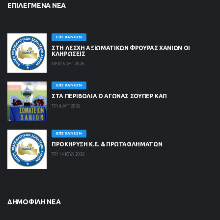
ΕΠΙΛΕΓΜΈΝΑ ΝΈΑ
ΕΠΣ ΧΑΝΊΩΝ
ΣΤΗ ΛΈΣΧΗ ΑΞΙΩΜΑΤΙΚΏΝ ΦΡΟΥΡΆΣ ΧΑΝΊΩΝ ΟΙ
ΚΛΗΡΏΣΕΙΣ
ΠΕΜ 6 ΑΥΓ 2026
ΕΠΣ ΧΑΝΊΩΝ
ΣΤΑ ΠΕΡΙΒΟΛΙΑ Ο ΑΓΩΝΑΣ ΣΟΥΠΕΡ ΚΑΠ
ΤΡΙ 4 ΑΥΓ 2026
ΕΠΣ ΧΑΝΊΩΝ
ΠΡΟΚΗΡΥΞΗ Κ.Ε. & ΠΡΩΤΑΘΛΗΜΑΤΩΝ
ΤΡΙ 14 ΙΟΥΛ 2026
ΔΗΜΟΦΙΛΉ ΝΈΑ