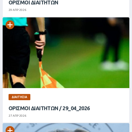
ΟΡΙΣΜΟΊ ΔΙΑΙΤΗΤΏΝ
29 ΑΠΡ 2026
ΔΙΑΙΤΗΣΊΑ
ΟΡΙΣΜΟΊ ΔΙΑΙΤΗΤΏΝ / 29_04_2026
27 ΑΠΡ 2026