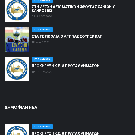
ΕΠΣ ΧΑΝΊΩΝ
ΣΤΗ ΛΈΣΧΗ ΑΞΙΩΜΑΤΙΚΏΝ ΦΡΟΥΡΆΣ ΧΑΝΊΩΝ ΟΙ
ΚΛΗΡΏΣΕΙΣ
ΠΕΜ 6 ΑΥΓ 2026
ΕΠΣ ΧΑΝΊΩΝ
ΣΤΑ ΠΕΡΙΒΟΛΙΑ Ο ΑΓΩΝΑΣ ΣΟΥΠΕΡ ΚΑΠ
ΤΡΙ 4 ΑΥΓ 2026
ΕΠΣ ΧΑΝΊΩΝ
ΠΡΟΚΗΡΥΞΗ Κ.Ε. & ΠΡΩΤΑΘΛΗΜΑΤΩΝ
ΤΡΙ 14 ΙΟΥΛ 2026
ΔΗΜΟΦΙΛΉ ΝΈΑ
ΕΠΣ ΧΑΝΊΩΝ
ΠΡΟΚΗΡΥΞΗ Κ.Ε. & ΠΡΩΤΑΘΛΗΜΑΤΩΝ