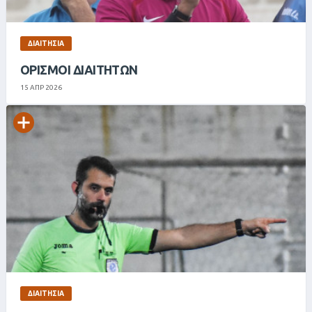
ΔΙΑΙΤΗΣΊΑ
ΟΡΙΣΜΟΊ ΔΙΑΙΤΗΤΏΝ
15 ΑΠΡ 2026
ΔΙΑΙΤΗΣΊΑ