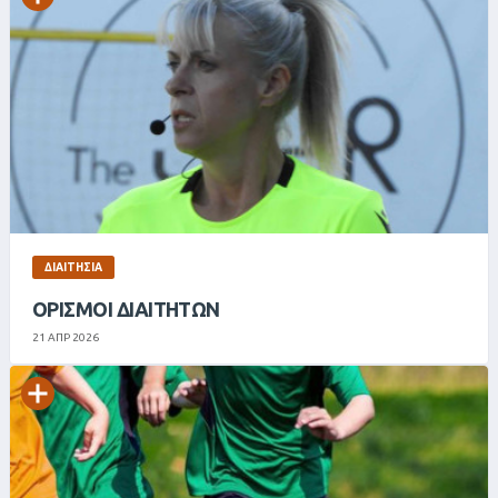
ΔΙΑΙΤΗΣΊΑ
ΟΡΙΣΜΟΊ ΔΙΑΙΤΗΤΏΝ
21 ΑΠΡ 2026