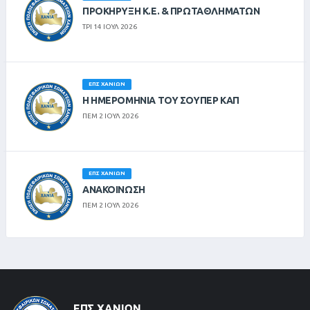
ΠΡΟΚΗΡΥΞΗ Κ.Ε. & ΠΡΩΤΑΘΛΗΜΑΤΩΝ
ΤΡΙ 14 ΙΟΥΛ 2026
ΕΠΣ ΧΑΝΊΩΝ
Η ΗΜΕΡΟΜΗΝΙΑ ΤΟΥ ΣΟΥΠΕΡ ΚΑΠ
ΠΕΜ 2 ΙΟΥΛ 2026
ΕΠΣ ΧΑΝΊΩΝ
ΑΝΑΚΟΙΝΩΣΗ
ΠΕΜ 2 ΙΟΥΛ 2026
ΕΠΣ ΧΑΝΊΩΝ