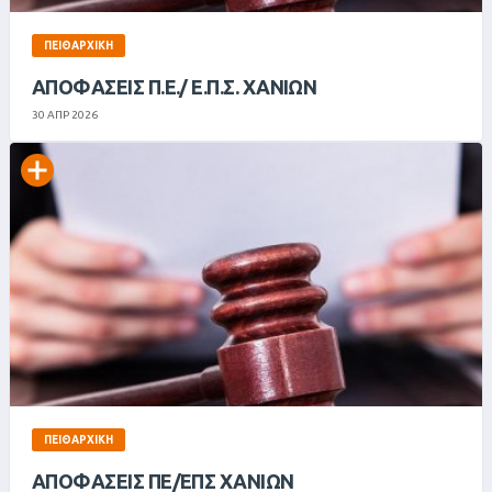
ΠΕΙΘΑΡΧΙΚΉ
ΑΠΟΦΑΣΕΙΣ Π.Ε./ Ε.Π.Σ. ΧΑΝΙΩΝ
30 ΑΠΡ 2026
ΠΕΙΘΑΡΧΙΚΉ
ΑΠΟΦΑΣΕΙΣ ΠΕ/ΕΠΣ ΧΑΝΙΩΝ