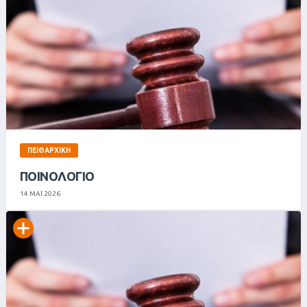
ΠΕΙΘΑΡΧΙΚΉ
ΠΟΙΝΟΛΟΓΙΟ
14 ΜΑΪ 2026