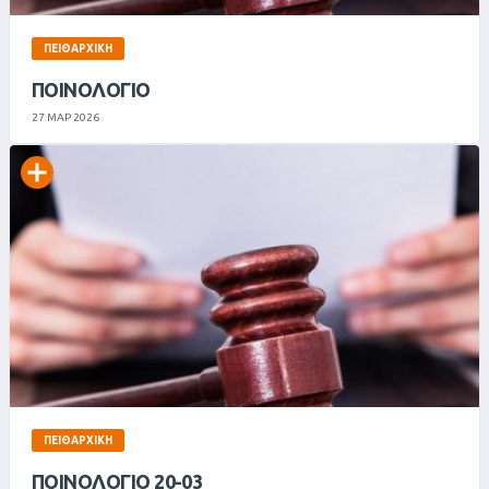
ΠΕΙΘΑΡΧΙΚΉ
ΠΟΙΝΟΛΟΓΙΟ
27 ΜΑΡ 2026
ΠΕΙΘΑΡΧΙΚΉ
ΠΟΙΝΟΛΟΓΙΟ 20-03