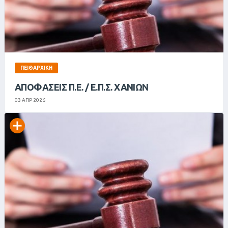
ΠΕΙΘΑΡΧΙΚΉ
ΑΠΟΦΑΣΕΙΣ Π.Ε. / Ε.Π.Σ. ΧΑΝΙΩΝ
03 ΑΠΡ 2026