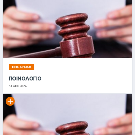
ΠΕΙΘΑΡΧΙΚΉ
ΠΟΙΝΟΛΟΓΙΟ
14 ΑΠΡ 2026