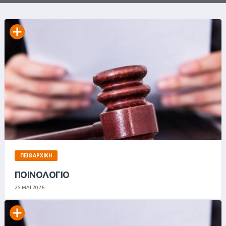
ΠΕΙΘΑΡΧΙΚΉ
ΠΟΙΝΟΛΟΓΙΟ
25 ΜΑΪ 2026