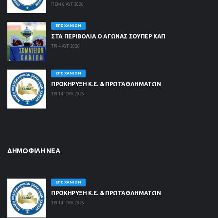
ΠΕΜ 6 ΑΥΓ 2026
ΕΠΣ ΧΑΝΊΩΝ
ΣΤΑ ΠΕΡΙΒΟΛΙΑ Ο ΑΓΩΝΑΣ ΣΟΥΠΕΡ ΚΑΠ
ΤΡΙ 4 ΑΥΓ 2026
ΕΠΣ ΧΑΝΊΩΝ
ΠΡΟΚΗΡΥΞΗ Κ.Ε. & ΠΡΩΤΑΘΛΗΜΑΤΩΝ
ΤΡΙ 14 ΙΟΥΛ 2026
ΔΗΜΟΦΙΛΉ ΝΈΑ
ΕΠΣ ΧΑΝΊΩΝ
ΠΡΟΚΗΡΥΞΗ Κ.Ε. & ΠΡΩΤΑΘΛΗΜΑΤΩΝ
ΤΡΙ 14 ΙΟΥΛ 2026