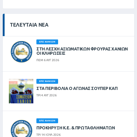
ΤΕΛΕΥΤΑΊΑ ΝΈΑ
ΕΠΣ ΧΑΝΊΩΝ
ΣΤΗ ΛΈΣΧΗ ΑΞΙΩΜΑΤΙΚΏΝ ΦΡΟΥΡΆΣ ΧΑΝΊΩΝ
ΟΙ ΚΛΗΡΏΣΕΙΣ
ΠΕΜ 6 ΑΥΓ 2026
ΕΠΣ ΧΑΝΊΩΝ
ΣΤΑ ΠΕΡΙΒΟΛΙΑ Ο ΑΓΩΝΑΣ ΣΟΥΠΕΡ ΚΑΠ
ΤΡΙ 4 ΑΥΓ 2026
ΕΠΣ ΧΑΝΊΩΝ
ΠΡΟΚΗΡΥΞΗ Κ.Ε. & ΠΡΩΤΑΘΛΗΜΑΤΩΝ
ΤΡΙ 14 ΙΟΥΛ 2026