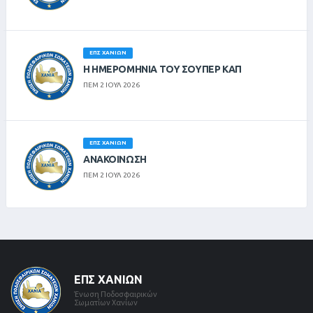
ΕΠΣ ΧΑΝΊΩΝ
Η ΗΜΕΡΟΜΗΝΙΑ ΤΟΥ ΣΟΥΠΕΡ ΚΑΠ
ΠΕΜ 2 ΙΟΥΛ 2026
ΕΠΣ ΧΑΝΊΩΝ
ΑΝΑΚΟΙΝΩΣΗ
ΠΕΜ 2 ΙΟΥΛ 2026
ΕΠΣ ΧΑΝΊΩΝ
Ένωση Ποδοσφαιρικών
Σωματίων Χανίων