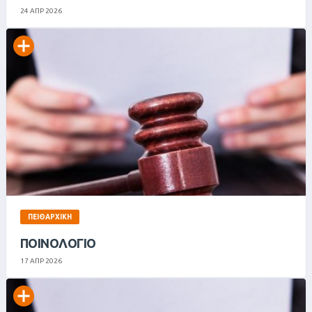
24 ΑΠΡ 2026
ΠΕΙΘΑΡΧΙΚΉ
ΠΟΙΝΟΛΟΓΙΟ
17 ΑΠΡ 2026