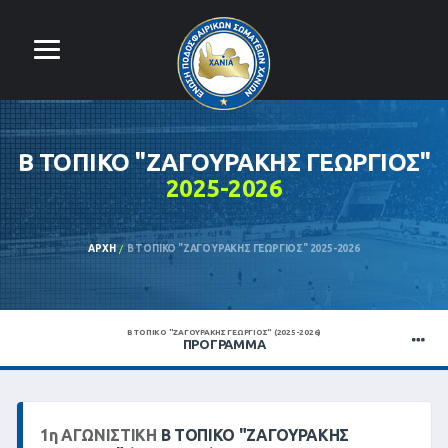
Β ΤΟΠΙΚΌ "ΖΑΓΟΥΡΑΚΗΣ ΓΕΩΡΓΙΟΣ"
2025-2026
ΑΡΧΉ
Β ΤΟΠΙΚΌ "ΖΑΓΟΥΡΑΚΗΣ ΓΕΩΡΓΙΟΣ" 2025-2026
Β ΤΟΠΙΚΌ "ΖΑΓΟΥΡΑΚΗΣ ΓΕΩΡΓΙΟΣ" (2025-2026)
ΠΡΌΓΡΑΜΜΑ
1
η
ΑΓΩΝΙΣΤΙΚΉ
Β ΤΟΠΙΚΌ "ΖΑΓΟΥΡΑΚΗΣ