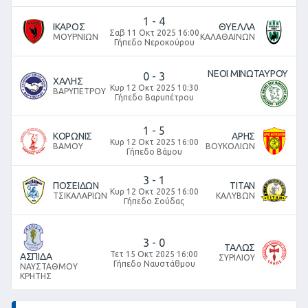
1
-
4
ΙΚΑΡΟΣ
ΘΥΕΛΛΑ
Σαβ 11 Οκτ 2025 16:00
ΜΟΥΡΝΙΩΝ
ΚΑΛΑΘΑΙΝΩΝ
Γήπεδο Νεροκούρου
ΝΕΟΙ ΜΙΝΩΤΑΥΡΟΥ
0
-
3
ΧΑΛΗΣ
Κυρ 12 Οκτ 2025 10:30
ΒΑΡΥΠΕΤΡΟΥ
Γήπεδο Βαρυπέτρου
1
-
5
ΚΟΡΩΝΙΣ
ΑΡΗΣ
Κυρ 12 Οκτ 2025 16:00
ΒΑΜΟΥ
ΒΟΥΚΟΛΙΩΝ
Γήπεδο Βάμου
3
-
1
ΠΟΣΕΙΔΩΝ
ΤΙΤΑΝ
Κυρ 12 Οκτ 2025 16:00
ΤΣΙΚΑΛΑΡΙΩΝ
ΚΑΛΥΒΩΝ
Γήπεδο Σούδας
3
-
0
ΤΑΛΩΣ
Τετ 15 Οκτ 2025 16:00
ΑΣΠΙΔΑ
ΣΥΡΙΛΙΟΥ
Γήπεδο Ναυστάθμου
ΝΑΥΣΤΑΘΜΟΥ
ΚΡΗΤΗΣ