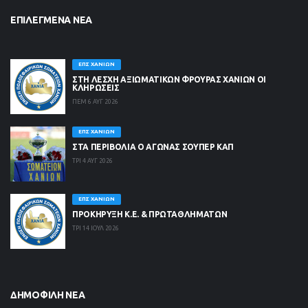
ΕΠΙΛΕΓΜΈΝΑ ΝΈΑ
ΕΠΣ ΧΑΝΊΩΝ
ΣΤΗ ΛΈΣΧΗ ΑΞΙΩΜΑΤΙΚΏΝ ΦΡΟΥΡΆΣ ΧΑΝΊΩΝ ΟΙ
ΚΛΗΡΏΣΕΙΣ
ΠΕΜ 6 ΑΥΓ 2026
ΕΠΣ ΧΑΝΊΩΝ
ΣΤΑ ΠΕΡΙΒΟΛΙΑ Ο ΑΓΩΝΑΣ ΣΟΥΠΕΡ ΚΑΠ
ΤΡΙ 4 ΑΥΓ 2026
ΕΠΣ ΧΑΝΊΩΝ
ΠΡΟΚΗΡΥΞΗ Κ.Ε. & ΠΡΩΤΑΘΛΗΜΑΤΩΝ
ΤΡΙ 14 ΙΟΥΛ 2026
ΔΗΜΟΦΙΛΉ ΝΈΑ