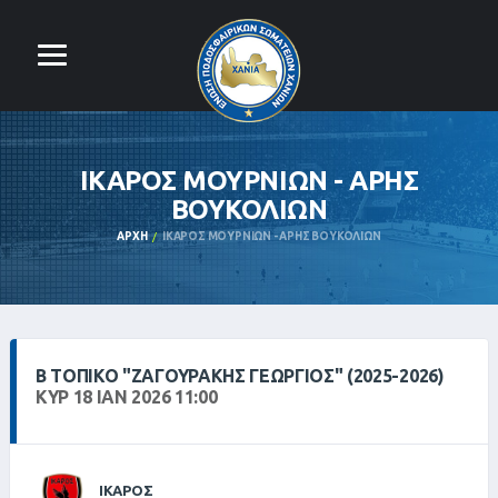
ΙΚΑΡΟΣ ΜΟΥΡΝΙΩΝ - ΑΡΗΣ
ΒΟΥΚΟΛΙΩΝ
ΑΡΧΉ
ΙΚΑΡΟΣ ΜΟΥΡΝΙΩΝ - ΑΡΗΣ ΒΟΥΚΟΛΙΩΝ
Β ΤΟΠΙΚΌ "ΖΑΓΟΥΡΑΚΗΣ ΓΕΩΡΓΙΟΣ" (2025-2026)
ΚΥΡ 18 ΙΑΝ 2026 11:00
ΙΚΑΡΟΣ