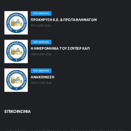
ΕΠΣ ΧΑΝΊΩΝ
ΠΡΟΚΗΡΥΞΗ Κ.Ε. & ΠΡΩΤΑΘΛΗΜΑΤΩΝ
ΤΡΙ 14 ΙΟΥΛ 2026
ΕΠΣ ΧΑΝΊΩΝ
Η ΗΜΕΡΟΜΗΝΙΑ ΤΟΥ ΣΟΥΠΕΡ ΚΑΠ
ΠΕΜ 2 ΙΟΥΛ 2026
ΕΠΣ ΧΑΝΊΩΝ
ΑΝΑΚΟΙΝΩΣΗ
ΠΕΜ 2 ΙΟΥΛ 2026
ΕΠΙΚΟΙΝΩΝΊΑ