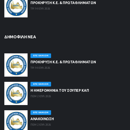
ΠΡΟΚΗΡΥΞΗ Κ.Ε. & ΠΡΩΤΑΘΛΗΜΑΤΩΝ
ΤΡΙ 14 ΙΟΥΛ 2026
ΔΗΜΟΦΙΛΉ ΝΈΑ
ΕΠΣ ΧΑΝΊΩΝ
ΠΡΟΚΗΡΥΞΗ Κ.Ε. & ΠΡΩΤΑΘΛΗΜΑΤΩΝ
ΤΡΙ 14 ΙΟΥΛ 2026
ΕΠΣ ΧΑΝΊΩΝ
Η ΗΜΕΡΟΜΗΝΙΑ ΤΟΥ ΣΟΥΠΕΡ ΚΑΠ
ΠΕΜ 2 ΙΟΥΛ 2026
ΕΠΣ ΧΑΝΊΩΝ
ΑΝΑΚΟΙΝΩΣΗ
ΠΕΜ 2 ΙΟΥΛ 2026