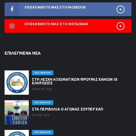
ΕΠΙΣΚΕΦΘΕΊΤΕ ΜΑΣ ΣΤΟ FACEBOOK
ΕΠΙΣΚΕΦΘΕΊΤΕ ΜΑΣ ΣΤΟ INSTAGRAM
ΕΠΙΛΕΓΜΈΝΑ ΝΈΑ
ΕΠΣ ΧΑΝΊΩΝ
ΣΤΗ ΛΈΣΧΗ ΑΞΙΩΜΑΤΙΚΏΝ ΦΡΟΥΡΆΣ ΧΑΝΊΩΝ ΟΙ
ΚΛΗΡΏΣΕΙΣ
ΠΕΜ 6 ΑΥΓ 2026
ΕΠΣ ΧΑΝΊΩΝ
ΣΤΑ ΠΕΡΙΒΟΛΙΑ Ο ΑΓΩΝΑΣ ΣΟΥΠΕΡ ΚΑΠ
ΤΡΙ 4 ΑΥΓ 2026
ΕΠΣ ΧΑΝΊΩΝ