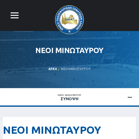
ΝΕΟΙ ΜΙΝΩΤΑΥΡΟΥ
ΑΡΧΉ
ΝΕΟΙ ΜΙΝΩΤΑΥΡΟΥ
ΝΕΟΙ ΜΙΝΩΤΑΥΡΟΥ
ΣΎΝΟΨΗ
ΝΕΟΙ ΜΙΝΩΤΑΥΡΟΥ