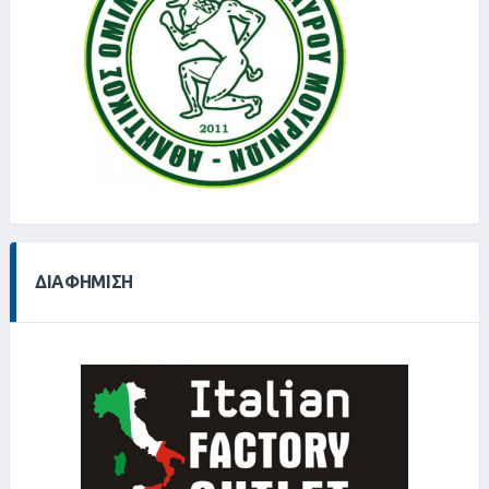
ΔΙΑΦΉΜΙΣΗ