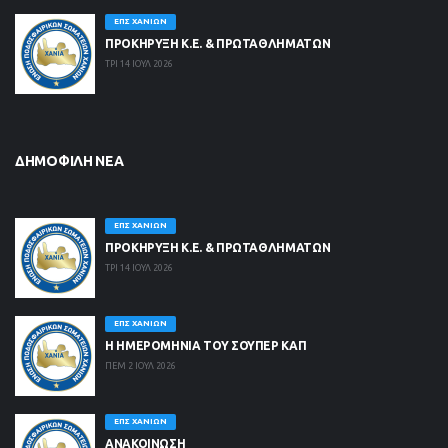
ΕΠΣ ΧΑΝΊΩΝ
ΠΡΟΚΗΡΥΞΗ Κ.Ε. & ΠΡΩΤΑΘΛΗΜΑΤΩΝ
ΤΡΙ 14 ΙΟΥΛ 2026
ΔΗΜΟΦΙΛΉ ΝΈΑ
ΕΠΣ ΧΑΝΊΩΝ
ΠΡΟΚΗΡΥΞΗ Κ.Ε. & ΠΡΩΤΑΘΛΗΜΑΤΩΝ
ΤΡΙ 14 ΙΟΥΛ 2026
ΕΠΣ ΧΑΝΊΩΝ
Η ΗΜΕΡΟΜΗΝΙΑ ΤΟΥ ΣΟΥΠΕΡ ΚΑΠ
ΠΕΜ 2 ΙΟΥΛ 2026
ΕΠΣ ΧΑΝΊΩΝ
ΑΝΑΚΟΙΝΩΣΗ