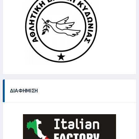
ΔΙΑΦΉΜΙΣΗ