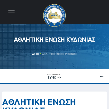
ΑΘΛΗΤΙΚΗ ΕΝΩΣΗ ΚΥΔΩΝΙΑΣ
ΑΡΧΉ
ΑΘΛΗΤΙΚΗ ΕΝΩΣΗ ΚΥΔΩΝΙΑΣ
Α.Ε. ΚΥΔΩΝΙΑΣ
ΣΎΝΟΨΗ
ΑΘΛΗΤΙΚΗ ΕΝΩΣΗ