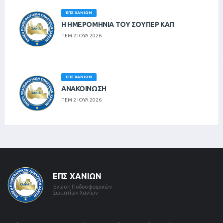
ΕΠΣ ΧΑΝΊΩΝ
Η ΗΜΕΡΟΜΗΝΙΑ ΤΟΥ ΣΟΥΠΕΡ ΚΑΠ
ΠΕΜ 2 ΙΟΥΛ 2026
ΕΠΣ ΧΑΝΊΩΝ
ΑΝΑΚΟΙΝΩΣΗ
ΠΕΜ 2 ΙΟΥΛ 2026
ΕΠΣ ΧΑΝΊΩΝ
Ένωση Ποδοσφαιρικών
Σωματίων Χανίων