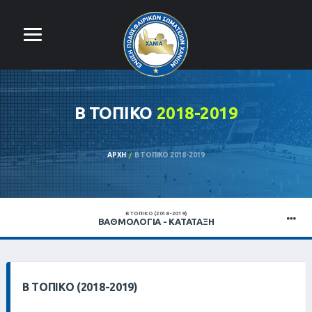
Β ΤΟΠΙΚΌ
2018-2019
ΑΡΧΉ
Β ΤΟΠΙΚΌ 2018-2019
Β ΤΟΠΙΚΌ (2018-2019)
ΒΑΘΜΟΛΟΓΊΑ - ΚΑΤΆΤΑΞΗ
Β ΤΟΠΙΚΌ (2018-2019)