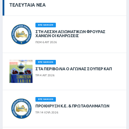
ΤΕΛΕΥΤΑΊΑ ΝΈΑ
ΕΠΣ ΧΑΝΊΩΝ
ΣΤΗ ΛΈΣΧΗ ΑΞΙΩΜΑΤΙΚΏΝ ΦΡΟΥΡΆΣ
ΧΑΝΊΩΝ ΟΙ ΚΛΗΡΏΣΕΙΣ
ΠΕΜ 6 ΑΥΓ 2026
ΕΠΣ ΧΑΝΊΩΝ
ΣΤΑ ΠΕΡΙΒΟΛΙΑ Ο ΑΓΩΝΑΣ ΣΟΥΠΕΡ ΚΑΠ
ΤΡΙ 4 ΑΥΓ 2026
ΕΠΣ ΧΑΝΊΩΝ
ΠΡΟΚΗΡΥΞΗ Κ.Ε. & ΠΡΩΤΑΘΛΗΜΑΤΩΝ
ΤΡΙ 14 ΙΟΥΛ 2026