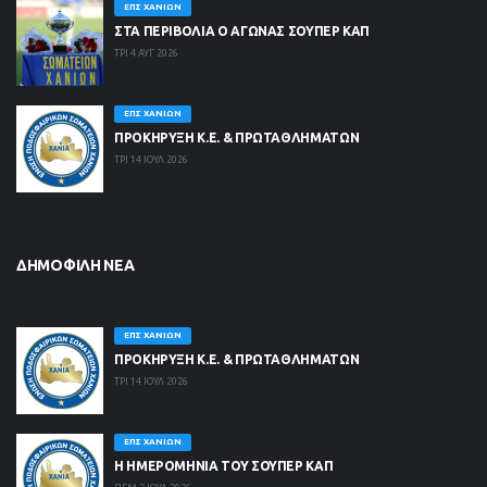
ΕΠΣ ΧΑΝΊΩΝ
ΣΤΑ ΠΕΡΙΒΟΛΙΑ Ο ΑΓΩΝΑΣ ΣΟΥΠΕΡ ΚΑΠ
ΤΡΙ 4 ΑΥΓ 2026
ΕΠΣ ΧΑΝΊΩΝ
ΠΡΟΚΗΡΥΞΗ Κ.Ε. & ΠΡΩΤΑΘΛΗΜΑΤΩΝ
ΤΡΙ 14 ΙΟΥΛ 2026
ΔΗΜΟΦΙΛΉ ΝΈΑ
ΕΠΣ ΧΑΝΊΩΝ
ΠΡΟΚΗΡΥΞΗ Κ.Ε. & ΠΡΩΤΑΘΛΗΜΑΤΩΝ
ΤΡΙ 14 ΙΟΥΛ 2026
ΕΠΣ ΧΑΝΊΩΝ
Η ΗΜΕΡΟΜΗΝΙΑ ΤΟΥ ΣΟΥΠΕΡ ΚΑΠ