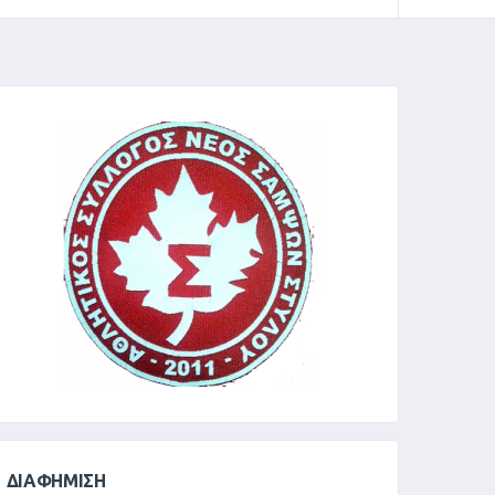
ΔΙΑΦΉΜΙΣΗ