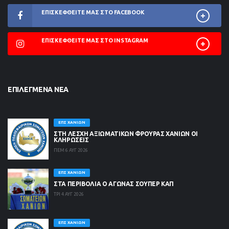
ΕΠΙΣΚΕΦΘΕΊΤΕ ΜΑΣ ΣΤΟ FACEBOOK
ΕΠΙΣΚΕΦΘΕΊΤΕ ΜΑΣ ΣΤΟ INSTAGRAM
ΕΠΙΛΕΓΜΈΝΑ ΝΈΑ
ΕΠΣ ΧΑΝΊΩΝ
ΣΤΗ ΛΈΣΧΗ ΑΞΙΩΜΑΤΙΚΏΝ ΦΡΟΥΡΆΣ ΧΑΝΊΩΝ ΟΙ
ΚΛΗΡΏΣΕΙΣ
ΠΕΜ 6 ΑΥΓ 2026
ΕΠΣ ΧΑΝΊΩΝ
ΣΤΑ ΠΕΡΙΒΟΛΙΑ Ο ΑΓΩΝΑΣ ΣΟΥΠΕΡ ΚΑΠ
ΤΡΙ 4 ΑΥΓ 2026
ΕΠΣ ΧΑΝΊΩΝ