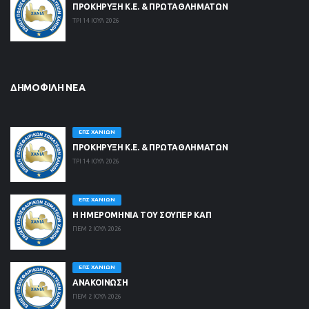
ΠΡΟΚΗΡΥΞΗ Κ.Ε. & ΠΡΩΤΑΘΛΗΜΑΤΩΝ
ΤΡΙ 14 ΙΟΥΛ 2026
ΔΗΜΟΦΙΛΉ ΝΈΑ
ΕΠΣ ΧΑΝΊΩΝ
ΠΡΟΚΗΡΥΞΗ Κ.Ε. & ΠΡΩΤΑΘΛΗΜΑΤΩΝ
ΤΡΙ 14 ΙΟΥΛ 2026
ΕΠΣ ΧΑΝΊΩΝ
Η ΗΜΕΡΟΜΗΝΙΑ ΤΟΥ ΣΟΥΠΕΡ ΚΑΠ
ΠΕΜ 2 ΙΟΥΛ 2026
ΕΠΣ ΧΑΝΊΩΝ
ΑΝΑΚΟΙΝΩΣΗ
ΠΕΜ 2 ΙΟΥΛ 2026