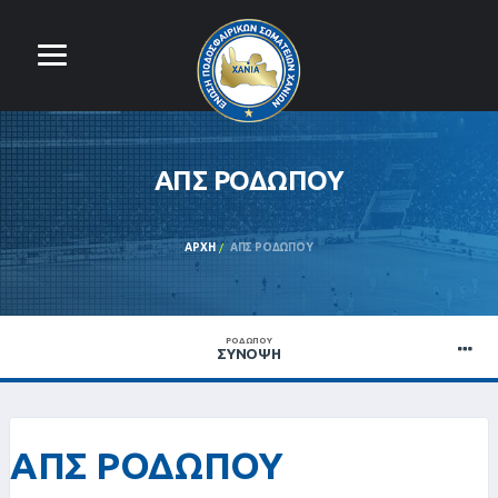
ΑΠΣ ΡΟΔΩΠΟΥ
ΑΡΧΉ
ΑΠΣ ΡΟΔΩΠΟΥ
ΡΟΔΩΠΟΥ
ΣΎΝΟΨΗ
ΑΠΣ ΡΟΔΩΠΟΥ