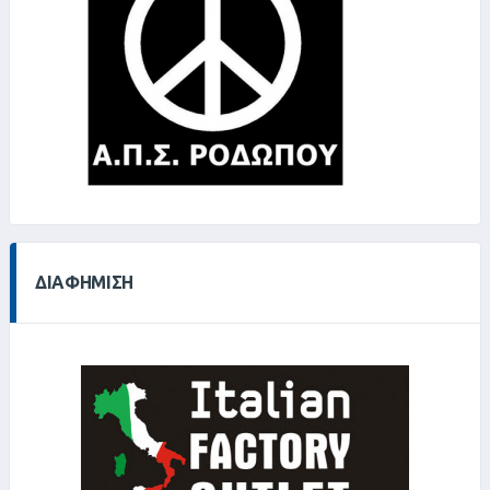
ΔΙΑΦΉΜΙΣΗ