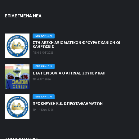
ΕΠΙΛΕΓΜΈΝΑ ΝΈΑ
ΕΠΣ ΧΑΝΊΩΝ
ΣΤΗ ΛΈΣΧΗ ΑΞΙΩΜΑΤΙΚΏΝ ΦΡΟΥΡΆΣ ΧΑΝΊΩΝ ΟΙ
ΚΛΗΡΏΣΕΙΣ
ΠΕΜ 6 ΑΥΓ 2026
ΕΠΣ ΧΑΝΊΩΝ
ΣΤΑ ΠΕΡΙΒΟΛΙΑ Ο ΑΓΩΝΑΣ ΣΟΥΠΕΡ ΚΑΠ
ΤΡΙ 4 ΑΥΓ 2026
ΕΠΣ ΧΑΝΊΩΝ
ΠΡΟΚΗΡΥΞΗ Κ.Ε. & ΠΡΩΤΑΘΛΗΜΑΤΩΝ
ΤΡΙ 14 ΙΟΥΛ 2026