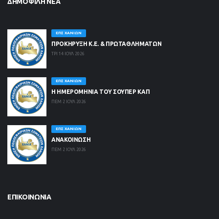
ΔΗΜΟΦΙΛΉ ΝΈΑ
ΕΠΣ ΧΑΝΊΩΝ
ΠΡΟΚΗΡΥΞΗ Κ.Ε. & ΠΡΩΤΑΘΛΗΜΑΤΩΝ
ΤΡΙ 14 ΙΟΥΛ 2026
ΕΠΣ ΧΑΝΊΩΝ
Η ΗΜΕΡΟΜΗΝΙΑ ΤΟΥ ΣΟΥΠΕΡ ΚΑΠ
ΠΕΜ 2 ΙΟΥΛ 2026
ΕΠΣ ΧΑΝΊΩΝ
ΑΝΑΚΟΙΝΩΣΗ
ΠΕΜ 2 ΙΟΥΛ 2026
ΕΠΙΚΟΙΝΩΝΊΑ