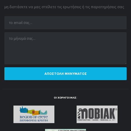
μη διστάσετε να μας στείλετε τις ερωτήσεις ή τις παρατηρήσεις σας
ΑΠΟΣΤΟΛΉ ΜΗΝΎΜΑΤΟΣ
ΟΙ ΧΟΡΗΓΟΊ ΜΑΣ: