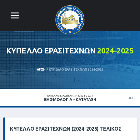
ΚΎΠΕΛΛΟ ΕΡΑΣΙΤΕΧΝΏΝ
2024-2025
ΑΡΧΉ
ΚΎΠΕΛΛΟ ΕΡΑΣΙΤΕΧΝΏΝ 2024-2025
ΚΎΠΕΛΛΟ ΕΡΑΣΙΤΕΧΝΏΝ (2024-2025)
ΒΑΘΜΟΛΟΓΊΑ - ΚΑΤΆΤΑΞΗ
ΚΎΠΕΛΛΟ ΕΡΑΣΙΤΕΧΝΏΝ (2024-2025) ΤΕΛΙΚΌΣ