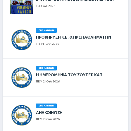
ΤΡΙ 4 ΑΥΓ 2026
ΕΠΣ ΧΑΝΊΩΝ
ΠΡΟΚΗΡΥΞΗ Κ.Ε. & ΠΡΩΤΑΘΛΗΜΑΤΩΝ
ΤΡΙ 14 ΙΟΥΛ 2026
ΕΠΣ ΧΑΝΊΩΝ
Η ΗΜΕΡΟΜΗΝΙΑ ΤΟΥ ΣΟΥΠΕΡ ΚΑΠ
ΠΕΜ 2 ΙΟΥΛ 2026
ΕΠΣ ΧΑΝΊΩΝ
ΑΝΑΚΟΙΝΩΣΗ
ΠΕΜ 2 ΙΟΥΛ 2026