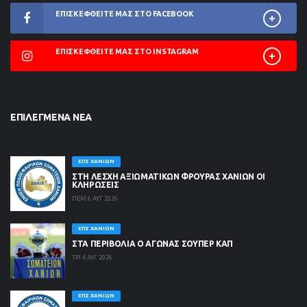
ΕΠΙΣΚΕΦΘΕΊΤΕ ΜΑΣ ΣΤΟ FACEBOOK
ΕΠΙΣΚΕΦΘΕΊΤΕ ΜΑΣ ΣΤΟ INSTAGRAM
ΕΠΙΛΕΓΜΈΝΑ ΝΈΑ
ΕΠΣ ΧΑΝΊΩΝ
ΣΤΗ ΛΈΣΧΗ ΑΞΙΩΜΑΤΙΚΏΝ ΦΡΟΥΡΆΣ ΧΑΝΊΩΝ ΟΙ
ΚΛΗΡΏΣΕΙΣ
ΠΕΜ 6 ΑΥΓ 2026
ΕΠΣ ΧΑΝΊΩΝ
ΣΤΑ ΠΕΡΙΒΟΛΙΑ Ο ΑΓΩΝΑΣ ΣΟΥΠΕΡ ΚΑΠ
ΤΡΙ 4 ΑΥΓ 2026
ΕΠΣ ΧΑΝΊΩΝ