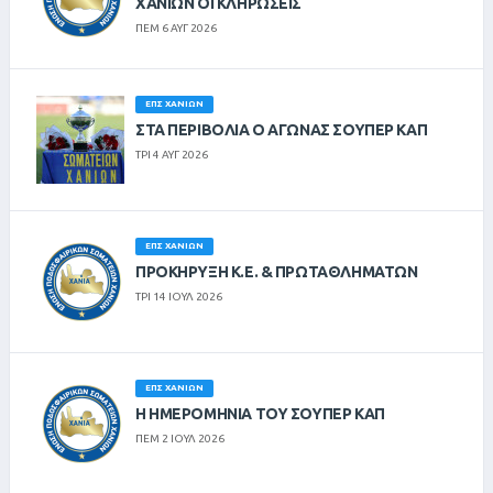
ΧΑΝΊΩΝ ΟΙ ΚΛΗΡΏΣΕΙΣ
ΠΕΜ 6 ΑΥΓ 2026
ΕΠΣ ΧΑΝΊΩΝ
ΣΤΑ ΠΕΡΙΒΟΛΙΑ Ο ΑΓΩΝΑΣ ΣΟΥΠΕΡ ΚΑΠ
ΤΡΙ 4 ΑΥΓ 2026
ΕΠΣ ΧΑΝΊΩΝ
ΠΡΟΚΗΡΥΞΗ Κ.Ε. & ΠΡΩΤΑΘΛΗΜΑΤΩΝ
ΤΡΙ 14 ΙΟΥΛ 2026
ΕΠΣ ΧΑΝΊΩΝ
Η ΗΜΕΡΟΜΗΝΙΑ ΤΟΥ ΣΟΥΠΕΡ ΚΑΠ
ΠΕΜ 2 ΙΟΥΛ 2026