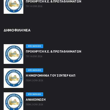
ΠΡΟΚΗΡΥΞΗ Κ.Ε. & ΠΡΩΤΑΘΛΗΜΑΤΩΝ
ΤΡΙ 14 ΙΟΥΛ 2026
ΔΗΜΟΦΙΛΉ ΝΈΑ
ΕΠΣ ΧΑΝΊΩΝ
ΠΡΟΚΗΡΥΞΗ Κ.Ε. & ΠΡΩΤΑΘΛΗΜΑΤΩΝ
ΤΡΙ 14 ΙΟΥΛ 2026
ΕΠΣ ΧΑΝΊΩΝ
Η ΗΜΕΡΟΜΗΝΙΑ ΤΟΥ ΣΟΥΠΕΡ ΚΑΠ
ΠΕΜ 2 ΙΟΥΛ 2026
ΕΠΣ ΧΑΝΊΩΝ
ΑΝΑΚΟΙΝΩΣΗ
ΠΕΜ 2 ΙΟΥΛ 2026