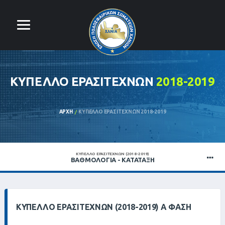
ΚΎΠΕΛΛΟ ΕΡΑΣΙΤΕΧΝΏΝ
2018-2019
ΑΡΧΉ
ΚΎΠΕΛΛΟ ΕΡΑΣΙΤΕΧΝΏΝ 2018-2019
ΚΎΠΕΛΛΟ ΕΡΑΣΙΤΕΧΝΏΝ (2018-2019)
ΒΑΘΜΟΛΟΓΊΑ - ΚΑΤΆΤΑΞΗ
ΚΎΠΕΛΛΟ ΕΡΑΣΙΤΕΧΝΏΝ (2018-2019) Α ΦΆΣΗ