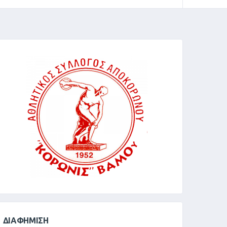
ΔΙΑΦΉΜΙΣΗ