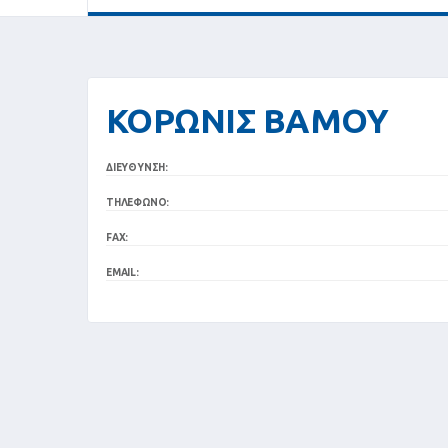
ΚΟΡΩΝΙΣ ΒΑΜΟΥ
ΔΙΕΎΘΥΝΣΗ:
ΤΗΛΈΦΩΝΟ:
FAX:
EMAIL: