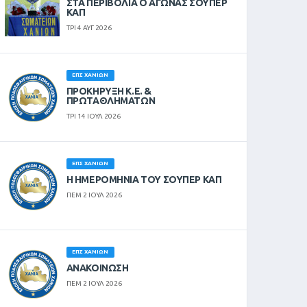
ΣΤΑ ΠΕΡΙΒΟΛΙΑ Ο ΑΓΩΝΑΣ ΣΟΥΠΕΡ
ΚΑΠ
ΤΡΙ 4 ΑΥΓ 2026
ΕΠΣ ΧΑΝΊΩΝ
ΠΡΟΚΗΡΥΞΗ Κ.Ε. &
ΠΡΩΤΑΘΛΗΜΑΤΩΝ
ΤΡΙ 14 ΙΟΥΛ 2026
ΕΠΣ ΧΑΝΊΩΝ
Η ΗΜΕΡΟΜΗΝΙΑ ΤΟΥ ΣΟΥΠΕΡ ΚΑΠ
ΠΕΜ 2 ΙΟΥΛ 2026
ΕΠΣ ΧΑΝΊΩΝ
ΑΝΑΚΟΙΝΩΣΗ
ΠΕΜ 2 ΙΟΥΛ 2026