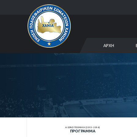
ΑΡΧΉ
Α ΕΡΑΣΙΤΕΧΝΙΚΗ (2013-2014)
ΠΡΌΓΡΑΜΜΑ