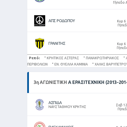
Γήπεδο 
ΑΠΣ ΡΟΔΩΠΟΥ
Κυρ 6
Γήπε
ΓΡΑΝΙΤΗΣ
Κυρ 6
Γήπεδ
Ρεπό:
* ΚΡΗΤΙΚΟΣ ΑΣΤΕΡΑΣ * ΠΑΝΑΚΡΩΤΗΡΙΑΚΟΣ * 
ΠΕΡΙΒΟΛΙΩΝ * ΕΝ. ΘΥΕΛΛΑ ΚΑΜΙΝΙΑ * ΧΑΛΗΣ ΒΑΡΥΠΕΤ
3
η
ΑΓΩΝΙΣΤΙΚΉ
Α ΕΡΑΣΙΤΕΧΝΙΚΗ (2013-201
ΑΣΠΙΔΑ
Σαβ 12
ΝΑΥΣΤΑΘΜΟΥ ΚΡΗΤΗΣ
Γήπε