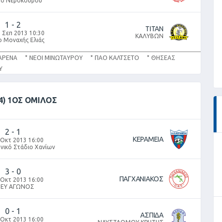
δο Νεροκούρου
1
-
2
ΤΙΤΑΝ
 Σεπ 2013 10:30
ΚΑΛΥΒΩΝ
ο Μοναχής Ελιάς
ΑΡΕΝΑ * ΝΕΟΙ ΜΙΝΩΤΑΥΡΟΥ * ΠΑΟ ΚΑΛΤΣΕΤΟ * ΘΗΣΕΑΣ
ΡΟΥ
4) 1ΟΣ ΟΜΙΛΟΣ
2
-
1
ΚΕΡΑΜΕΙΑ
 Οκτ 2013 16:00
νικό Στάδιο Χανίων
3
-
0
ΠΑΓΧΑΝΙΑΚΟΣ
 Οκτ 2013 16:00
ΕΥ ΑΓΩΝΟΣ
0
-
1
ΑΣΠΙΔΑ
 Οκτ 2013 16:00