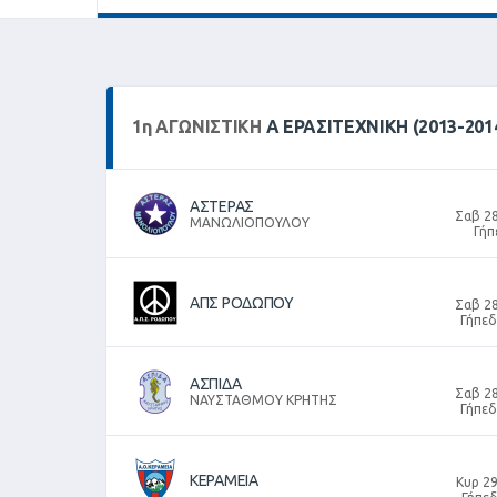
1
η
ΑΓΩΝΙΣΤΙΚΉ
Α ΕΡΑΣΙΤΕΧΝΙΚΗ (2013-201
ΑΣΤΕΡΑΣ
Σαβ 28
ΜΑΝΩΛΙΟΠΟΥΛΟΥ
Γήπ
ΑΠΣ ΡΟΔΩΠΟΥ
Σαβ 28
Γήπε
ΑΣΠΙΔΑ
Σαβ 28
ΝΑΥΣΤΑΘΜΟΥ ΚΡΗΤΗΣ
Γήπε
ΚΕΡΑΜΕΙΑ
Κυρ 29