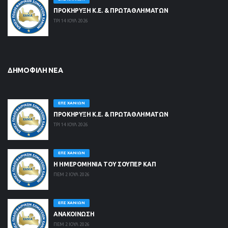
ΠΡΟΚΗΡΥΞΗ Κ.Ε. & ΠΡΩΤΑΘΛΗΜΑΤΩΝ
ΤΡΙ 14 ΙΟΥΛ 2026
ΔΗΜΟΦΙΛΉ ΝΈΑ
ΕΠΣ ΧΑΝΊΩΝ
ΠΡΟΚΗΡΥΞΗ Κ.Ε. & ΠΡΩΤΑΘΛΗΜΑΤΩΝ
ΤΡΙ 14 ΙΟΥΛ 2026
ΕΠΣ ΧΑΝΊΩΝ
Η ΗΜΕΡΟΜΗΝΙΑ ΤΟΥ ΣΟΥΠΕΡ ΚΑΠ
ΠΕΜ 2 ΙΟΥΛ 2026
ΕΠΣ ΧΑΝΊΩΝ
ΑΝΑΚΟΙΝΩΣΗ
ΠΕΜ 2 ΙΟΥΛ 2026