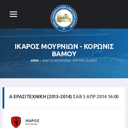
ΙΚΑΡΟΣ ΜΟΥΡΝΙΩΝ - ΚΟΡΩΝΙΣ
ΒΑΜΟΥ
ΑΡΧΉ
ΙΚΑΡΟΣ ΜΟΥΡΝΙΩΝ - ΚΟΡΩΝΙΣ ΒΑΜΟΥ
Α ΕΡΑΣΙΤΕΧΝΙΚΗ (2013-2014)
ΣΑΒ 5 ΑΠΡ 2014 16:00
ΙΚΑΡΟΣ
ΜΟΥΡΝΙΩΝ