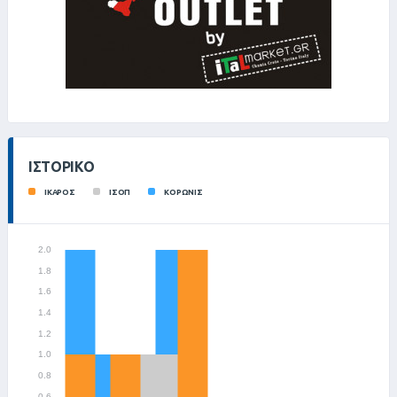
ΙΣΤΟΡΙΚΌ
ΙΚΑΡΟΣ
ΙΣΟΠ
ΚΟΡΩΝΙΣ