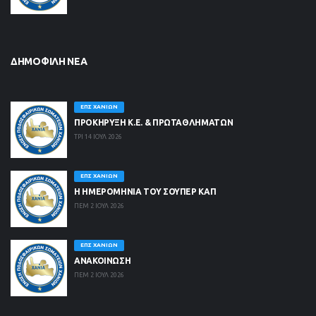
ΔΗΜΟΦΙΛΉ ΝΈΑ
ΕΠΣ ΧΑΝΊΩΝ
ΠΡΟΚΗΡΥΞΗ Κ.Ε. & ΠΡΩΤΑΘΛΗΜΑΤΩΝ
ΤΡΙ 14 ΙΟΥΛ 2026
ΕΠΣ ΧΑΝΊΩΝ
Η ΗΜΕΡΟΜΗΝΙΑ ΤΟΥ ΣΟΥΠΕΡ ΚΑΠ
ΠΕΜ 2 ΙΟΥΛ 2026
ΕΠΣ ΧΑΝΊΩΝ
ΑΝΑΚΟΙΝΩΣΗ
ΠΕΜ 2 ΙΟΥΛ 2026