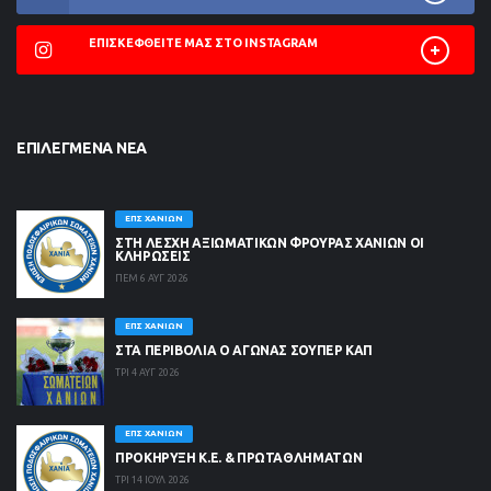
ΕΠΙΣΚΕΦΘΕΊΤΕ ΜΑΣ ΣΤΟ INSTAGRAM
ΕΠΙΛΕΓΜΈΝΑ ΝΈΑ
ΕΠΣ ΧΑΝΊΩΝ
ΣΤΗ ΛΈΣΧΗ ΑΞΙΩΜΑΤΙΚΏΝ ΦΡΟΥΡΆΣ ΧΑΝΊΩΝ ΟΙ
ΚΛΗΡΏΣΕΙΣ
ΠΕΜ 6 ΑΥΓ 2026
ΕΠΣ ΧΑΝΊΩΝ
ΣΤΑ ΠΕΡΙΒΟΛΙΑ Ο ΑΓΩΝΑΣ ΣΟΥΠΕΡ ΚΑΠ
ΤΡΙ 4 ΑΥΓ 2026
ΕΠΣ ΧΑΝΊΩΝ
ΠΡΟΚΗΡΥΞΗ Κ.Ε. & ΠΡΩΤΑΘΛΗΜΑΤΩΝ
ΤΡΙ 14 ΙΟΥΛ 2026