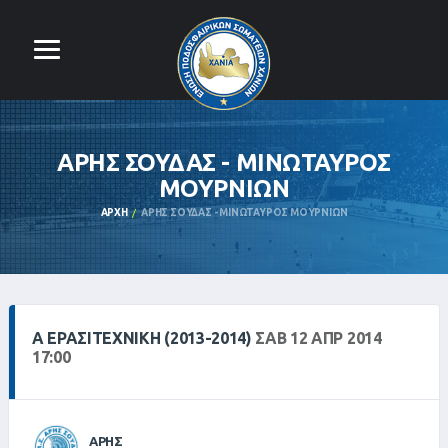
ΑΡΗΣ ΣΟΥΔΑΣ - ΜΙΝΩΤΑΥΡΟΣ
ΜΟΥΡΝΙΩΝ
ΑΡΧΉ
ΑΡΗΣ ΣΟΥΔΑΣ - ΜΙΝΩΤΑΥΡΟΣ ΜΟΥΡΝΙΩΝ
Α ΕΡΑΣΙΤΕΧΝΙΚΗ (2013-2014)
ΣΑΒ 12 ΑΠΡ 2014
17:00
ΑΡΗΣ