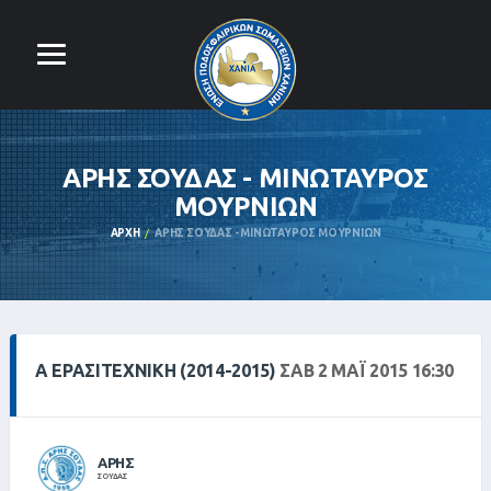
ΑΡΗΣ ΣΟΥΔΑΣ - ΜΙΝΩΤΑΥΡΟΣ
ΜΟΥΡΝΙΩΝ
ΑΡΧΉ
ΑΡΗΣ ΣΟΥΔΑΣ - ΜΙΝΩΤΑΥΡΟΣ ΜΟΥΡΝΙΩΝ
Α ΕΡΑΣΙΤΕΧΝΙΚΗ (2014-2015)
ΣΑΒ 2 ΜΑΪ́ 2015 16:30
ΑΡΗΣ
ΣΟΥΔΑΣ