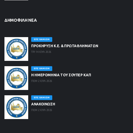
ΔΗΜΟΦΙΛΉ ΝΈΑ
ΕΠΣ ΧΑΝΊΩΝ
ΠΡΟΚΗΡΥΞΗ Κ.Ε. & ΠΡΩΤΑΘΛΗΜΑΤΩΝ
ΤΡΙ 14 ΙΟΥΛ 2026
ΕΠΣ ΧΑΝΊΩΝ
Η ΗΜΕΡΟΜΗΝΙΑ ΤΟΥ ΣΟΥΠΕΡ ΚΑΠ
ΠΕΜ 2 ΙΟΥΛ 2026
ΕΠΣ ΧΑΝΊΩΝ
ΑΝΑΚΟΙΝΩΣΗ
ΠΕΜ 2 ΙΟΥΛ 2026