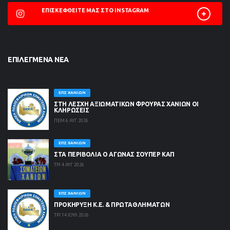
ΕΠΙΣΚΕΦΘΕΊΤΕ ΜΑΣ ΣΤΟ INSTAGRAM
ΕΠΙΛΕΓΜΈΝΑ ΝΈΑ
ΕΠΣ ΧΑΝΊΩΝ
ΣΤΗ ΛΈΣΧΗ ΑΞΙΩΜΑΤΙΚΏΝ ΦΡΟΥΡΆΣ ΧΑΝΊΩΝ ΟΙ
ΚΛΗΡΏΣΕΙΣ
ΠΕΜ 6 ΑΥΓ 2026
ΕΠΣ ΧΑΝΊΩΝ
ΣΤΑ ΠΕΡΙΒΟΛΙΑ Ο ΑΓΩΝΑΣ ΣΟΥΠΕΡ ΚΑΠ
ΤΡΙ 4 ΑΥΓ 2026
ΕΠΣ ΧΑΝΊΩΝ
ΠΡΟΚΗΡΥΞΗ Κ.Ε. & ΠΡΩΤΑΘΛΗΜΑΤΩΝ
ΤΡΙ 14 ΙΟΥΛ 2026