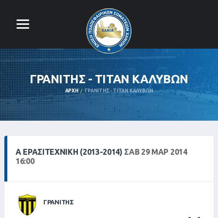
ΓΡΑΝΙΤΗΣ - ΤΙΤΑΝ ΚΑΛΥΒΩΝ
ΑΡΧΉ
ΓΡΑΝΙΤΗΣ - ΤΙΤΑΝ ΚΑΛΥΒΩΝ
Α ΕΡΑΣΙΤΕΧΝΙΚΗ (2013-2014)
ΣΑΒ 29 ΜΑΡ 2014
16:00
ΓΡΑΝΙΤΗΣ