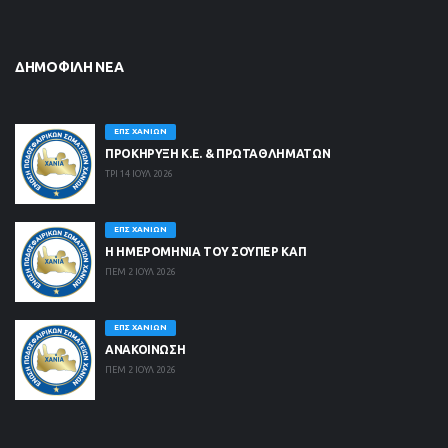
ΔΗΜΟΦΙΛΉ ΝΈΑ
ΕΠΣ ΧΑΝΊΩΝ
ΠΡΟΚΗΡΥΞΗ Κ.Ε. & ΠΡΩΤΑΘΛΗΜΑΤΩΝ
ΤΡΙ 14 ΙΟΥΛ 2026
ΕΠΣ ΧΑΝΊΩΝ
Η ΗΜΕΡΟΜΗΝΙΑ ΤΟΥ ΣΟΥΠΕΡ ΚΑΠ
ΠΕΜ 2 ΙΟΥΛ 2026
ΕΠΣ ΧΑΝΊΩΝ
ΑΝΑΚΟΙΝΩΣΗ
ΠΕΜ 2 ΙΟΥΛ 2026