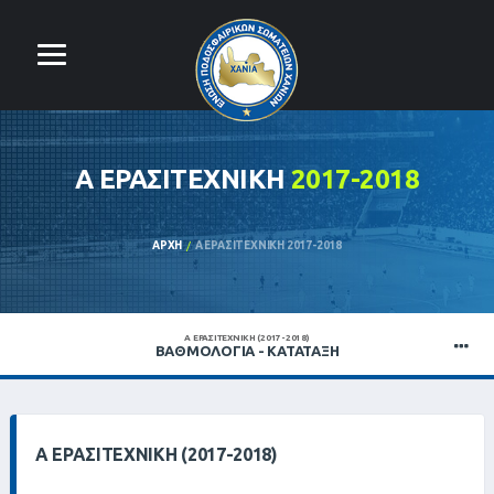
Α ΕΡΑΣΙΤΕΧΝΙΚΗ
2017-2018
ΑΡΧΉ
Α ΕΡΑΣΙΤΕΧΝΙΚΗ 2017-2018
Α ΕΡΑΣΙΤΕΧΝΙΚΗ (2017-2018)
ΒΑΘΜΟΛΟΓΊΑ - ΚΑΤΆΤΑΞΗ
Α ΕΡΑΣΙΤΕΧΝΙΚΗ (2017-2018)