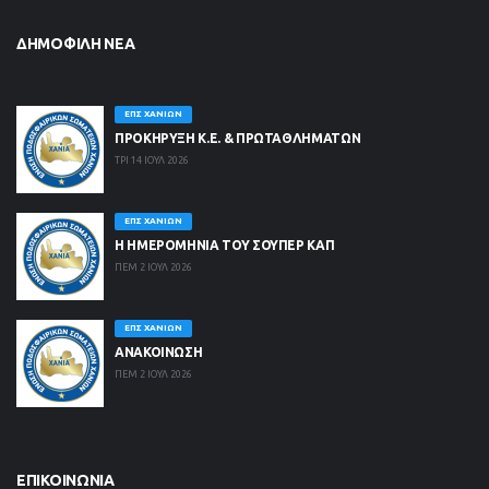
ΔΗΜΟΦΙΛΉ ΝΈΑ
ΕΠΣ ΧΑΝΊΩΝ
ΠΡΟΚΗΡΥΞΗ Κ.Ε. & ΠΡΩΤΑΘΛΗΜΑΤΩΝ
ΤΡΙ 14 ΙΟΥΛ 2026
ΕΠΣ ΧΑΝΊΩΝ
Η ΗΜΕΡΟΜΗΝΙΑ ΤΟΥ ΣΟΥΠΕΡ ΚΑΠ
ΠΕΜ 2 ΙΟΥΛ 2026
ΕΠΣ ΧΑΝΊΩΝ
ΑΝΑΚΟΙΝΩΣΗ
ΠΕΜ 2 ΙΟΥΛ 2026
ΕΠΙΚΟΙΝΩΝΊΑ