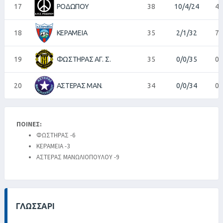
17
ΡΟΔΩΠΟΥ
38
10/4/24
47
18
ΚΕΡΑΜΕΙΑ
35
2/1/32
7/
19
ΦΩΣΤΗΡΑΣ ΑΓ. Σ.
35
0/0/35
0/
20
ΑΣΤΕΡΑΣ ΜΑΝ.
34
0/0/34
0/
ΠΟΙΝΕΣ:
ΦΩΣΤΗΡΑΣ -6
ΚΕΡΑΜΕΙΑ -3
ΑΣΤΕΡΑΣ ΜΑΝΩΛΙΟΠΟΥΛΟΥ -9
ΓΛΩΣΣΆΡΙ