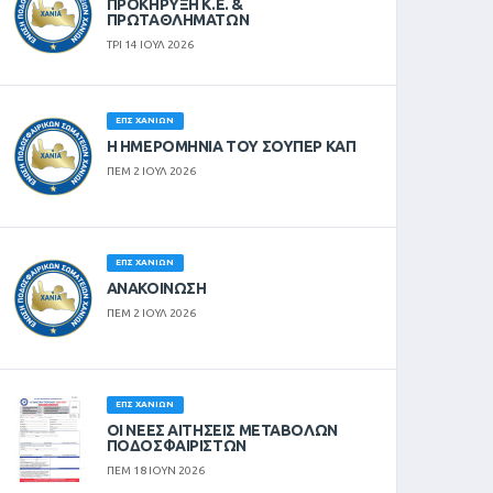
ΠΡΟΚΗΡΥΞΗ Κ.Ε. &
ΠΡΩΤΑΘΛΗΜΑΤΩΝ
ΤΡΙ 14 ΙΟΥΛ 2026
ΕΠΣ ΧΑΝΊΩΝ
Η ΗΜΕΡΟΜΗΝΙΑ ΤΟΥ ΣΟΥΠΕΡ ΚΑΠ
ΠΕΜ 2 ΙΟΥΛ 2026
ΕΠΣ ΧΑΝΊΩΝ
ΑΝΑΚΟΙΝΩΣΗ
ΠΕΜ 2 ΙΟΥΛ 2026
ΕΠΣ ΧΑΝΊΩΝ
ΟΙ ΝΈΕΣ ΑΙΤΉΣΕΙΣ ΜΕΤΑΒΟΛΏΝ
ΠΟΔΟΣΦΑΙΡΙΣΤΏΝ
ΠΕΜ 18 ΙΟΥΝ 2026