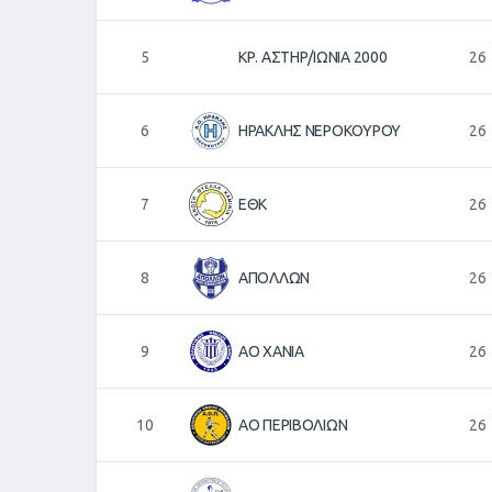
5
ΚΡ. ΑΣΤΗΡ/ΙΩΝΙΑ 2000
26
6
ΗΡΑΚΛΗΣ ΝΕΡΟΚΟΥΡΟΥ
26
7
ΕΘΚ
26
8
ΑΠΟΛΛΩΝ
26
9
ΑΟ ΧΑΝΙΑ
26
10
ΑΟ ΠΕΡΙΒΟΛΙΩΝ
26