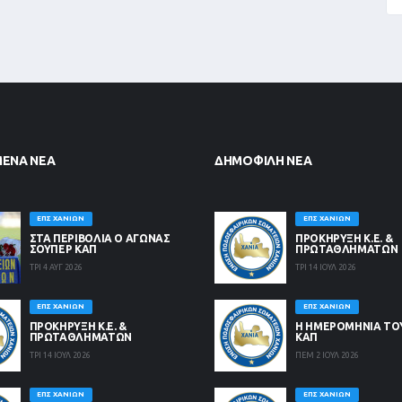
ΜΈΝΑ ΝΈΑ
ΔΗΜΟΦΙΛΉ ΝΈΑ
ΕΠΣ ΧΑΝΊΩΝ
ΕΠΣ ΧΑΝΊΩΝ
ΣΤΑ ΠΕΡΙΒΟΛΙΑ Ο ΑΓΩΝΑΣ
ΠΡΟΚΗΡΥΞΗ Κ.Ε. &
ΣΟΥΠΕΡ ΚΑΠ
ΠΡΩΤΑΘΛΗΜΑΤΩΝ
ΤΡΙ 4 ΑΥΓ 2026
ΤΡΙ 14 ΙΟΥΛ 2026
ΕΠΣ ΧΑΝΊΩΝ
ΕΠΣ ΧΑΝΊΩΝ
ΠΡΟΚΗΡΥΞΗ Κ.Ε. &
Η ΗΜΕΡΟΜΗΝΙΑ ΤΟ
ΠΡΩΤΑΘΛΗΜΑΤΩΝ
ΚΑΠ
ΤΡΙ 14 ΙΟΥΛ 2026
ΠΕΜ 2 ΙΟΥΛ 2026
ΕΠΣ ΧΑΝΊΩΝ
ΕΠΣ ΧΑΝΊΩΝ