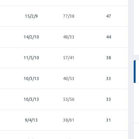
15/2/9
77/38
47
14/2/10
48/33
44
11/5/10
57/41
38
10/3/13
40/53
33
10/3/13
55/56
33
9/4/13
38/61
31