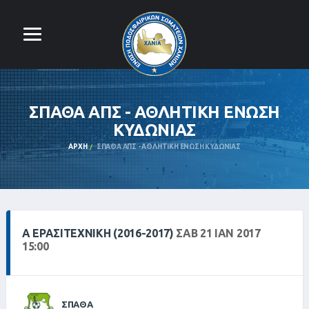
ΣΠΑΘΑ ΑΠΣ - ΑΘΛΗΤΙΚΗ ΕΝΩΣΗ
ΚΥΔΩΝΙΑΣ
ΑΡΧΉ
ΣΠΑΘΑ ΑΠΣ - ΑΘΛΗΤΙΚΗ ΕΝΩΣΗ ΚΥΔΩΝΙΑΣ
Α ΕΡΑΣΙΤΕΧΝΙΚΗ (2016-2017)
ΣΑΒ 21 ΙΑΝ 2017
15:00
ΣΠΑΘΑ