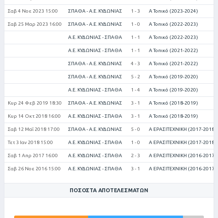
Σαβ 4 Νοε 2023 15:00
ΣΠΑΘΑ - Α.Ε. ΚΥΔΩΝΙΑΣ
1 - 3
Α Τοπικό (2023-2024)
Σαβ 25 Μαρ 2023 16:00
ΣΠΑΘΑ - Α.Ε. ΚΥΔΩΝΙΑΣ
1 - 0
Α Τοπικό (2022-2023)
Α.Ε. ΚΥΔΩΝΙΑΣ - ΣΠΑΘΑ
1 - 1
Α Τοπικό (2022-2023)
Α.Ε. ΚΥΔΩΝΙΑΣ - ΣΠΑΘΑ
1 - 1
Α Τοπικό (2021-2022)
ΣΠΑΘΑ - Α.Ε. ΚΥΔΩΝΙΑΣ
4 - 3
Α Τοπικό (2021-2022)
ΣΠΑΘΑ - Α.Ε. ΚΥΔΩΝΙΑΣ
5 - 2
Α Τοπικό (2019-2020)
Α.Ε. ΚΥΔΩΝΙΑΣ - ΣΠΑΘΑ
1 - 4
Α Τοπικό (2019-2020)
Κυρ 24 Φεβ 2019 18:30
ΣΠΑΘΑ - Α.Ε. ΚΥΔΩΝΙΑΣ
3 - 1
Α Τοπικό (2018-2019)
Κυρ 14 Οκτ 2018 16:00
Α.Ε. ΚΥΔΩΝΙΑΣ - ΣΠΑΘΑ
3 - 1
Α Τοπικό (2018-2019)
Σαβ 12 Μαΐ 2018 17:00
ΣΠΑΘΑ - Α.Ε. ΚΥΔΩΝΙΑΣ
5 - 0
Α ΕΡΑΣΙΤΕΧΝΙΚΗ (2017-2018)
Τετ 3 Ιαν 2018 15:00
Α.Ε. ΚΥΔΩΝΙΑΣ - ΣΠΑΘΑ
1 - 0
Α ΕΡΑΣΙΤΕΧΝΙΚΗ (2017-2018)
Σαβ 1 Απρ 2017 16:00
Α.Ε. ΚΥΔΩΝΙΑΣ - ΣΠΑΘΑ
2 - 3
Α ΕΡΑΣΙΤΕΧΝΙΚΗ (2016-2017)
Σαβ 26 Νοε 2016 15:00
Α.Ε. ΚΥΔΩΝΙΑΣ - ΣΠΑΘΑ
3 - 1
Α ΕΡΑΣΙΤΕΧΝΙΚΗ (2016-2017)
ΠΟΣΟΣΤΆ ΑΠΟΤΕΛΕΣΜΆΤΩΝ