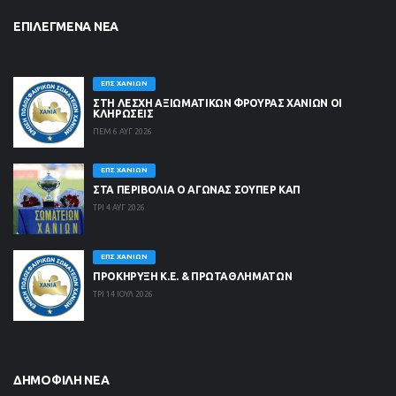
ΕΠΙΛΕΓΜΈΝΑ ΝΈΑ
ΕΠΣ ΧΑΝΊΩΝ
ΣΤΗ ΛΈΣΧΗ ΑΞΙΩΜΑΤΙΚΏΝ ΦΡΟΥΡΆΣ ΧΑΝΊΩΝ ΟΙ
ΚΛΗΡΏΣΕΙΣ
ΠΕΜ 6 ΑΥΓ 2026
ΕΠΣ ΧΑΝΊΩΝ
ΣΤΑ ΠΕΡΙΒΟΛΙΑ Ο ΑΓΩΝΑΣ ΣΟΥΠΕΡ ΚΑΠ
ΤΡΙ 4 ΑΥΓ 2026
ΕΠΣ ΧΑΝΊΩΝ
ΠΡΟΚΗΡΥΞΗ Κ.Ε. & ΠΡΩΤΑΘΛΗΜΑΤΩΝ
ΤΡΙ 14 ΙΟΥΛ 2026
ΔΗΜΟΦΙΛΉ ΝΈΑ