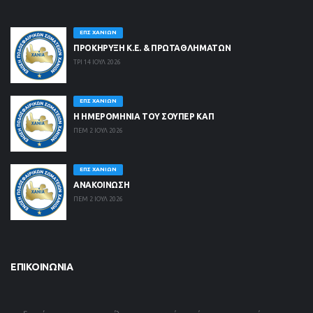
ΕΠΣ ΧΑΝΊΩΝ
ΠΡΟΚΗΡΥΞΗ Κ.Ε. & ΠΡΩΤΑΘΛΗΜΑΤΩΝ
ΤΡΙ 14 ΙΟΥΛ 2026
ΕΠΣ ΧΑΝΊΩΝ
Η ΗΜΕΡΟΜΗΝΙΑ ΤΟΥ ΣΟΥΠΕΡ ΚΑΠ
ΠΕΜ 2 ΙΟΥΛ 2026
ΕΠΣ ΧΑΝΊΩΝ
ΑΝΑΚΟΙΝΩΣΗ
ΠΕΜ 2 ΙΟΥΛ 2026
ΕΠΙΚΟΙΝΩΝΊΑ