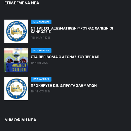
ΕΠΙΛΕΓΜΈΝΑ ΝΈΑ
ΕΠΣ ΧΑΝΊΩΝ
ΣΤΗ ΛΈΣΧΗ ΑΞΙΩΜΑΤΙΚΏΝ ΦΡΟΥΡΆΣ ΧΑΝΊΩΝ ΟΙ
ΚΛΗΡΏΣΕΙΣ
ΠΕΜ 6 ΑΥΓ 2026
ΕΠΣ ΧΑΝΊΩΝ
ΣΤΑ ΠΕΡΙΒΟΛΙΑ Ο ΑΓΩΝΑΣ ΣΟΥΠΕΡ ΚΑΠ
ΤΡΙ 4 ΑΥΓ 2026
ΕΠΣ ΧΑΝΊΩΝ
ΠΡΟΚΗΡΥΞΗ Κ.Ε. & ΠΡΩΤΑΘΛΗΜΑΤΩΝ
ΤΡΙ 14 ΙΟΥΛ 2026
ΔΗΜΟΦΙΛΉ ΝΈΑ