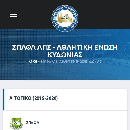
ΣΠΑΘΑ ΑΠΣ - ΑΘΛΗΤΙΚΗ ΕΝΩΣΗ
ΚΥΔΩΝΙΑΣ
ΑΡΧΉ
ΣΠΑΘΑ ΑΠΣ - ΑΘΛΗΤΙΚΗ ΕΝΩΣΗ ΚΥΔΩΝΙΑΣ
Α ΤΟΠΙΚΌ (2019-2020)
ΣΠΑΘΑ