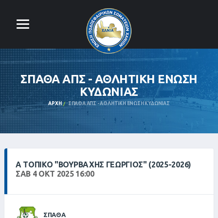
ΣΠΑΘΑ ΑΠΣ - ΑΘΛΗΤΙΚΗ ΕΝΩΣΗ
ΚΥΔΩΝΙΑΣ
ΑΡΧΉ
ΣΠΑΘΑ ΑΠΣ - ΑΘΛΗΤΙΚΗ ΕΝΩΣΗ ΚΥΔΩΝΙΑΣ
Α ΤΟΠΙΚΌ "ΒΟΥΡΒΑΧΗΣ ΓΕΩΡΓΙΟΣ" (2025-2026)
ΣΑΒ 4 ΟΚΤ 2025 16:00
ΣΠΑΘΑ