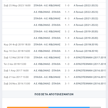
Σαβ 25 Μαρ 2023 16:00
ΣΠΑΘΑ - Α.Ε. ΚΥΔΩΝΙΑΣ
1 - 0
Α Τοπικό (2022-2023)
Α.Ε. ΚΥΔΩΝΙΑΣ - ΣΠΑΘΑ
1 - 1
Α Τοπικό (2022-2023)
ΣΠΑΘΑ - Α.Ε. ΚΥΔΩΝΙΑΣ
4 - 3
Α Τοπικό (2021-2022)
Α.Ε. ΚΥΔΩΝΙΑΣ - ΣΠΑΘΑ
1 - 1
Α Τοπικό (2021-2022)
ΣΠΑΘΑ - Α.Ε. ΚΥΔΩΝΙΑΣ
5 - 2
Α Τοπικό (2019-2020)
Α.Ε. ΚΥΔΩΝΙΑΣ - ΣΠΑΘΑ
1 - 4
Α Τοπικό (2019-2020)
Κυρ 24 Φεβ 2019 18:30
ΣΠΑΘΑ - Α.Ε. ΚΥΔΩΝΙΑΣ
3 - 1
Α Τοπικό (2018-2019)
Κυρ 14 Οκτ 2018 16:00
Α.Ε. ΚΥΔΩΝΙΑΣ - ΣΠΑΘΑ
3 - 1
Α Τοπικό (2018-2019)
Σαβ 12 Μαΐ 2018 17:00
ΣΠΑΘΑ - Α.Ε. ΚΥΔΩΝΙΑΣ
5 - 0
Α ΕΡΑΣΙΤΕΧΝΙΚΗ (2017-2018)
Τετ 3 Ιαν 2018 15:00
Α.Ε. ΚΥΔΩΝΙΑΣ - ΣΠΑΘΑ
1 - 0
Α ΕΡΑΣΙΤΕΧΝΙΚΗ (2017-2018)
Σαβ 1 Απρ 2017 16:00
Α.Ε. ΚΥΔΩΝΙΑΣ - ΣΠΑΘΑ
2 - 3
Α ΕΡΑΣΙΤΕΧΝΙΚΗ (2016-2017)
Σαβ 21 Ιαν 2017 15:00
ΣΠΑΘΑ - Α.Ε. ΚΥΔΩΝΙΑΣ
5 - 1
Α ΕΡΑΣΙΤΕΧΝΙΚΗ (2016-2017)
Σαβ 26 Νοε 2016 15:00
Α.Ε. ΚΥΔΩΝΙΑΣ - ΣΠΑΘΑ
3 - 1
Α ΕΡΑΣΙΤΕΧΝΙΚΗ (2016-2017)
ΠΟΣΟΣΤΆ ΑΠΟΤΕΛΕΣΜΆΤΩΝ