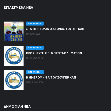
ΕΠΙΛΕΓΜΈΝΑ ΝΈΑ
ΕΠΣ ΧΑΝΊΩΝ
ΣΤΑ ΠΕΡΙΒΟΛΙΑ Ο ΑΓΩΝΑΣ ΣΟΥΠΕΡ ΚΑΠ
ΤΡΙ 4 ΑΥΓ 2026
ΕΠΣ ΧΑΝΊΩΝ
ΠΡΟΚΗΡΥΞΗ Κ.Ε. & ΠΡΩΤΑΘΛΗΜΑΤΩΝ
ΤΡΙ 14 ΙΟΥΛ 2026
ΕΠΣ ΧΑΝΊΩΝ
Η ΗΜΕΡΟΜΗΝΙΑ ΤΟΥ ΣΟΥΠΕΡ ΚΑΠ
ΠΕΜ 2 ΙΟΥΛ 2026
ΔΗΜΟΦΙΛΉ ΝΈΑ