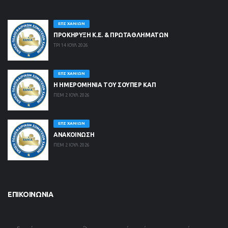
ΕΠΣ ΧΑΝΊΩΝ
ΠΡΟΚΗΡΥΞΗ Κ.Ε. & ΠΡΩΤΑΘΛΗΜΑΤΩΝ
ΤΡΙ 14 ΙΟΥΛ 2026
ΕΠΣ ΧΑΝΊΩΝ
Η ΗΜΕΡΟΜΗΝΙΑ ΤΟΥ ΣΟΥΠΕΡ ΚΑΠ
ΠΕΜ 2 ΙΟΥΛ 2026
ΕΠΣ ΧΑΝΊΩΝ
ΑΝΑΚΟΙΝΩΣΗ
ΠΕΜ 2 ΙΟΥΛ 2026
ΕΠΙΚΟΙΝΩΝΊΑ