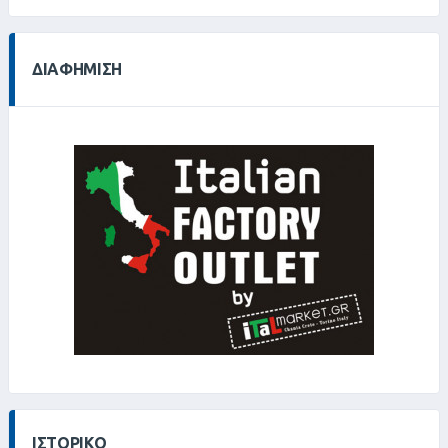
ΔΙΑΦΉΜΙΣΗ
ΙΣΤΟΡΙΚΌ