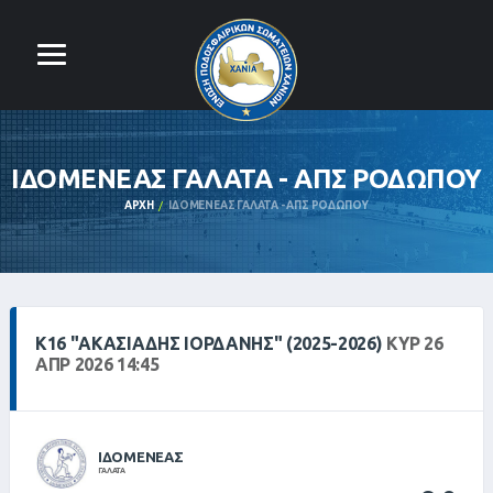
ΙΔΟΜΕΝΕΑΣ ΓΑΛΑΤΑ - ΑΠΣ ΡΟΔΩΠΟΥ
ΑΡΧΉ
ΙΔΟΜΕΝΕΑΣ ΓΑΛΑΤΑ - ΑΠΣ ΡΟΔΩΠΟΥ
Κ16 "ΑΚΑΣΙΆΔΗΣ ΙΟΡΔΆΝΗΣ" (2025-2026)
ΚΥΡ 26
ΑΠΡ 2026 14:45
ΙΔΟΜΕΝΕΑΣ
ΓΑΛΑΤΑ