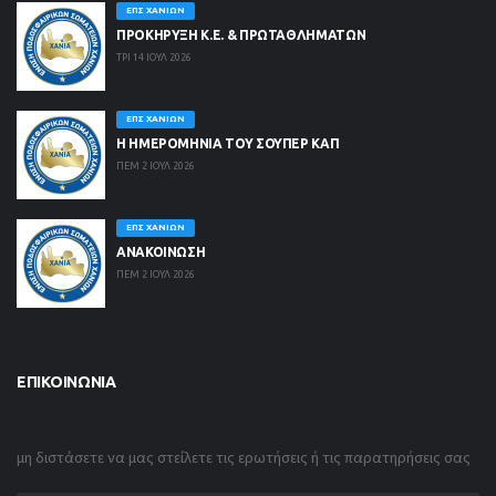
ΕΠΣ ΧΑΝΊΩΝ
ΠΡΟΚΗΡΥΞΗ Κ.Ε. & ΠΡΩΤΑΘΛΗΜΑΤΩΝ
ΤΡΙ 14 ΙΟΥΛ 2026
ΕΠΣ ΧΑΝΊΩΝ
Η ΗΜΕΡΟΜΗΝΙΑ ΤΟΥ ΣΟΥΠΕΡ ΚΑΠ
ΠΕΜ 2 ΙΟΥΛ 2026
ΕΠΣ ΧΑΝΊΩΝ
ΑΝΑΚΟΙΝΩΣΗ
ΠΕΜ 2 ΙΟΥΛ 2026
ΕΠΙΚΟΙΝΩΝΊΑ
μη διστάσετε να μας στείλετε τις ερωτήσεις ή τις παρατηρήσεις σας