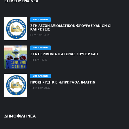
ΕΠΙΛΕΓΜΈΝΑ ΝΈΑ
ΕΠΣ ΧΑΝΊΩΝ
ΣΤΗ ΛΈΣΧΗ ΑΞΙΩΜΑΤΙΚΏΝ ΦΡΟΥΡΆΣ ΧΑΝΊΩΝ ΟΙ
ΚΛΗΡΏΣΕΙΣ
ΠΕΜ 6 ΑΥΓ 2026
ΕΠΣ ΧΑΝΊΩΝ
ΣΤΑ ΠΕΡΙΒΟΛΙΑ Ο ΑΓΩΝΑΣ ΣΟΥΠΕΡ ΚΑΠ
ΤΡΙ 4 ΑΥΓ 2026
ΕΠΣ ΧΑΝΊΩΝ
ΠΡΟΚΗΡΥΞΗ Κ.Ε. & ΠΡΩΤΑΘΛΗΜΑΤΩΝ
ΤΡΙ 14 ΙΟΥΛ 2026
ΔΗΜΟΦΙΛΉ ΝΈΑ