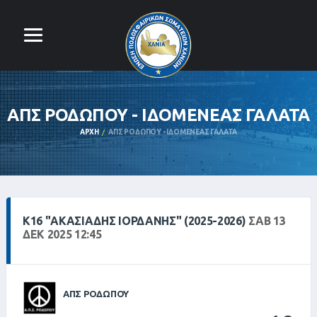
ΑΠΣ ΡΟΔΩΠΟΥ - ΙΔΟΜΕΝΕΑΣ ΓΑΛΑΤΑ
ΑΡΧΉ
ΑΠΣ ΡΟΔΩΠΟΥ - ΙΔΟΜΕΝΕΑΣ ΓΑΛΑΤΑ
Κ16 "ΑΚΑΣΙΆΔΗΣ ΙΟΡΔΆΝΗΣ" (2025-2026)
ΣΑΒ 13
ΔΕΚ 2025 12:45
ΑΠΣ ΡΟΔΩΠΟΥ