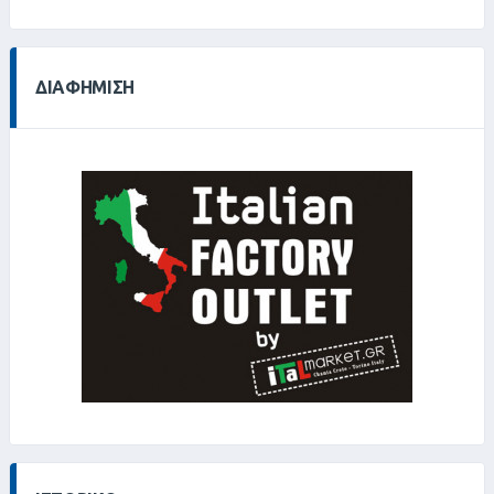
0%
ΔΙΑΦΉΜΙΣΗ