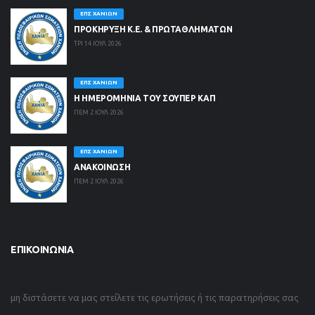
ΕΠΣ ΧΑΝΊΩΝ
ΠΡΟΚΗΡΥΞΗ Κ.Ε. & ΠΡΩΤΑΘΛΗΜΑΤΩΝ
ΤΡΙ 14 ΙΟΥΛ 2026
ΕΠΣ ΧΑΝΊΩΝ
Η ΗΜΕΡΟΜΗΝΙΑ ΤΟΥ ΣΟΥΠΕΡ ΚΑΠ
ΠΕΜ 2 ΙΟΥΛ 2026
ΕΠΣ ΧΑΝΊΩΝ
ΑΝΑΚΟΙΝΩΣΗ
ΠΕΜ 2 ΙΟΥΛ 2026
ΕΠΙΚΟΙΝΩΝΊΑ
μη διστάσετε να μας στείλετε τις ερωτήσεις ή τις παρατηρήσεις σας