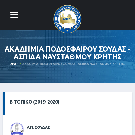
ΑΚΑΔΗΜΙΑ ΠΟΔΟΣΦΑΙΡΟΥ ΣΟΥΔΑΣ -
ΑΣΠΙΔΑ ΝΑΥΣΤΑΘΜΟΥ ΚΡΗΤΗΣ
ΑΡΧΉ
ΑΚΑΔΗΜΙΑ ΠΟΔΟΣΦΑΙΡΟΥ ΣΟΥΔΑΣ - ΑΣΠΙΔΑ ΝΑΥΣΤΑΘΜΟΥ ΚΡΗΤΗΣ
Β ΤΟΠΙΚΌ (2019-2020)
Α.Π. ΣΟΥΔΑΣ