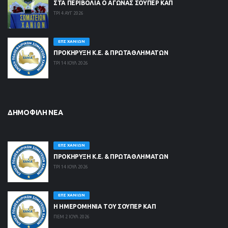
ΣΤΑ ΠΕΡΙΒΟΛΙΑ Ο ΑΓΩΝΑΣ ΣΟΥΠΕΡ ΚΑΠ
ΤΡΙ 4 ΑΥΓ 2026
ΕΠΣ ΧΑΝΊΩΝ
ΠΡΟΚΗΡΥΞΗ Κ.Ε. & ΠΡΩΤΑΘΛΗΜΑΤΩΝ
ΤΡΙ 14 ΙΟΥΛ 2026
ΔΗΜΟΦΙΛΉ ΝΈΑ
ΕΠΣ ΧΑΝΊΩΝ
ΠΡΟΚΗΡΥΞΗ Κ.Ε. & ΠΡΩΤΑΘΛΗΜΑΤΩΝ
ΤΡΙ 14 ΙΟΥΛ 2026
ΕΠΣ ΧΑΝΊΩΝ
Η ΗΜΕΡΟΜΗΝΙΑ ΤΟΥ ΣΟΥΠΕΡ ΚΑΠ
ΠΕΜ 2 ΙΟΥΛ 2026