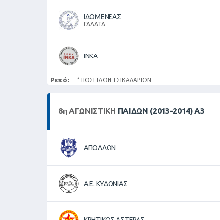
ΙΔΟΜΕΝΕΑΣ
ΓΑΛΑΤΑ
ΙΝΚΑ
Ρεπό:
* ΠΟΣΕΙΔΩΝ ΤΣΙΚΑΛΑΡΙΩΝ
8
η
ΑΓΩΝΙΣΤΙΚΉ
ΠΑΙΔΩΝ (2013-2014) Α3
ΑΠΟΛΛΩΝ
Α.Ε. ΚΥΔΩΝΙΑΣ
ΚΡΗΤΙΚΟΣ ΑΣΤΕΡΑΣ