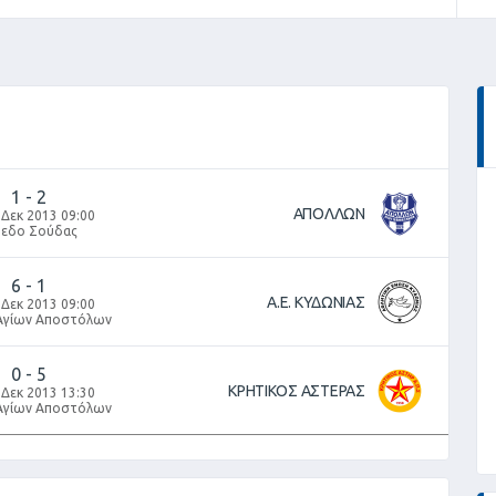
1
-
2
ΑΠΟΛΛΩΝ
 Δεκ 2013 09:00
πεδο Σούδας
6
-
1
Α.Ε. ΚΥΔΩΝΙΑΣ
 Δεκ 2013 09:00
Αγίων Αποστόλων
0
-
5
ΚΡΗΤΙΚΟΣ ΑΣΤΕΡΑΣ
 Δεκ 2013 13:30
Αγίων Αποστόλων