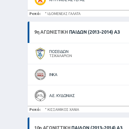
Ρεπό:
* ΙΔΟΜΕΝΕΑΣ ΓΑΛΑΤΑ
9
η
ΑΓΩΝΙΣΤΙΚΉ
ΠΑΙΔΩΝ (2013-2014) Α3
ΠΟΣΕΙΔΩΝ
ΤΣΙΚΑΛΑΡΙΩΝ
ΙΝΚΑ
Α.Ε. ΚΥΔΩΝΙΑΣ
Ρεπό:
* ΚΙΣΣΑΜΙΚΟΣ ΧΑΝΙΑ
10
η
ΑΓΩΝΙΣΤΙΚΉ
ΠΑΙΔΩΝ (2013-2014) Α3