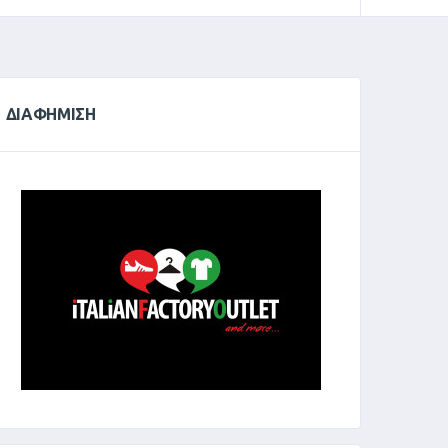
ΔΙΑΦΉΜΙΣΗ