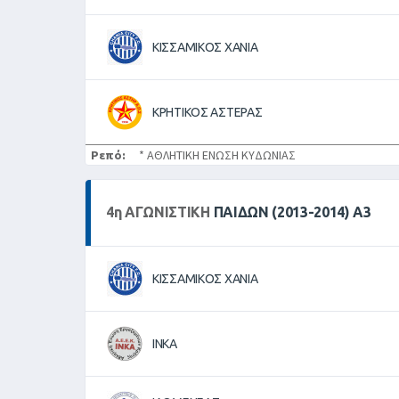
ΚΙΣΣΑΜΙΚΟΣ ΧΑΝΙΑ
ΚΡΗΤΙΚΟΣ ΑΣΤΕΡΑΣ
Ρεπό:
* ΑΘΛΗΤΙΚΗ ΕΝΩΣΗ ΚΥΔΩΝΙΑΣ
4
η
ΑΓΩΝΙΣΤΙΚΉ
ΠΑΙΔΩΝ (2013-2014) Α3
ΚΙΣΣΑΜΙΚΟΣ ΧΑΝΙΑ
ΙΝΚΑ