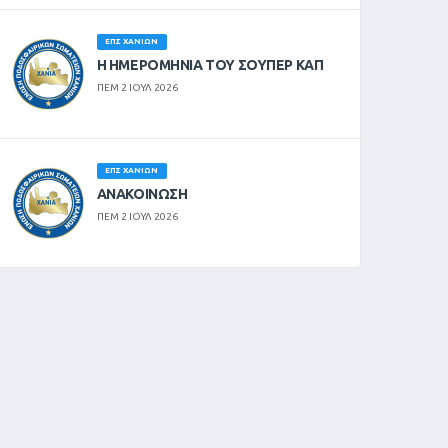
ΕΠΣ ΧΑΝΊΩΝ
Η ΗΜΕΡΟΜΗΝΙΑ ΤΟΥ ΣΟΥΠΕΡ ΚΑΠ
ΠΕΜ 2 ΙΟΥΛ 2026
ΕΠΣ ΧΑΝΊΩΝ
ΑΝΑΚΟΙΝΩΣΗ
ΠΕΜ 2 ΙΟΥΛ 2026