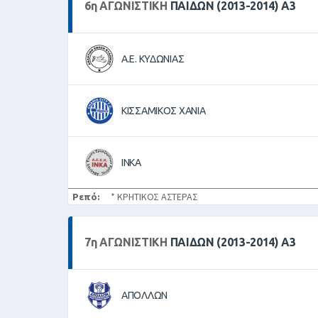
6
η
ΑΓΩΝΙΣΤΙΚΉ
ΠΑΙΔΩΝ (2013-2014) Α3
Α.Ε. ΚΥΔΩΝΙΑΣ
ΚΙΣΣΑΜΙΚΟΣ ΧΑΝΙΑ
ΙΝΚΑ
Ρεπό:
* ΚΡΗΤΙΚΟΣ ΑΣΤΕΡΑΣ
7
η
ΑΓΩΝΙΣΤΙΚΉ
ΠΑΙΔΩΝ (2013-2014) Α3
ΑΠΟΛΛΩΝ