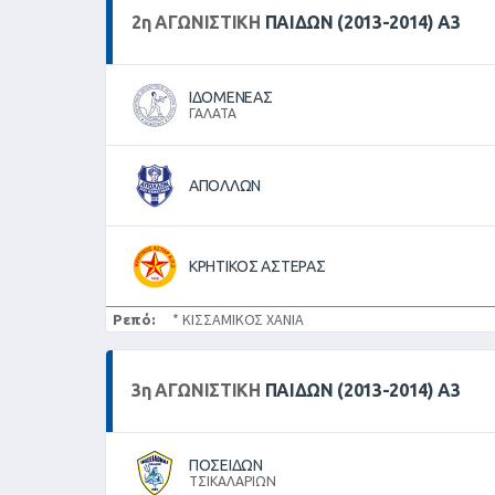
2
η
ΑΓΩΝΙΣΤΙΚΉ
ΠΑΙΔΩΝ (2013-2014) Α3
ΙΔΟΜΕΝΕΑΣ
ΓΑΛΑΤΑ
ΑΠΟΛΛΩΝ
ΚΡΗΤΙΚΟΣ ΑΣΤΕΡΑΣ
Ρεπό:
* ΚΙΣΣΑΜΙΚΟΣ ΧΑΝΙΑ
3
η
ΑΓΩΝΙΣΤΙΚΉ
ΠΑΙΔΩΝ (2013-2014) Α3
ΠΟΣΕΙΔΩΝ
ΤΣΙΚΑΛΑΡΙΩΝ