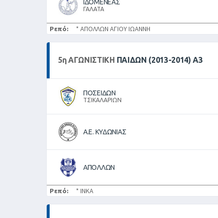
ΙΔΟΜΕΝΕΑΣ
ΓΑΛΑΤΑ
Ρεπό:
* ΑΠΟΛΛΩΝ ΑΓΙΟΥ ΙΩΑΝΝΗ
5
η
ΑΓΩΝΙΣΤΙΚΉ
ΠΑΙΔΩΝ (2013-2014) Α3
ΠΟΣΕΙΔΩΝ
ΤΣΙΚΑΛΑΡΙΩΝ
Α.Ε. ΚΥΔΩΝΙΑΣ
ΑΠΟΛΛΩΝ
Ρεπό:
* ΙΝΚΑ