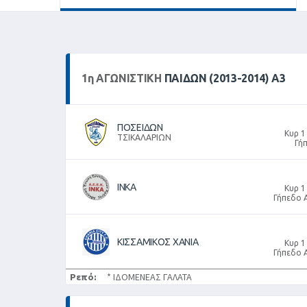
1
η
ΑΓΩΝΙΣΤΙΚΉ
ΠΑΙΔΩΝ (2013-2014) Α3
ΠΟΣΕΙΔΩΝ
Κυρ 1
ΤΣΙΚΑΛΑΡΙΩΝ
Γή
ΙΝΚΑ
Κυρ 1
Γήπεδο 
ΚΙΣΣΑΜΙΚΟΣ ΧΑΝΙΑ
Κυρ 1
Γήπεδο 
Ρεπό:
* ΙΔΟΜΕΝΕΑΣ ΓΑΛΑΤΑ