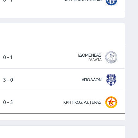
ΙΔΟΜΕΝΕΑΣ
0
-
1
ΓΑΛΑΤΑ
3
-
0
ΑΠΟΛΛΩΝ
0
-
5
ΚΡΗΤΙΚΟΣ ΑΣΤΕΡΑΣ