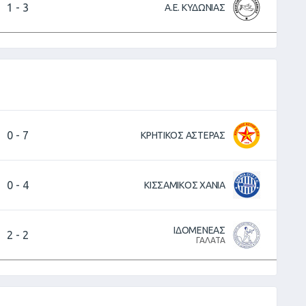
1
-
3
Α.Ε. ΚΥΔΩΝΙΑΣ
0
-
7
ΚΡΗΤΙΚΟΣ ΑΣΤΕΡΑΣ
0
-
4
ΚΙΣΣΑΜΙΚΟΣ ΧΑΝΙΑ
ΙΔΟΜΕΝΕΑΣ
2
-
2
ΓΑΛΑΤΑ