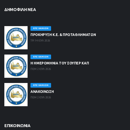
ΔΗΜΟΦΙΛΉ ΝΈΑ
ΕΠΣ ΧΑΝΊΩΝ
ΠΡΟΚΗΡΥΞΗ Κ.Ε. & ΠΡΩΤΑΘΛΗΜΑΤΩΝ
ΤΡΙ 14 ΙΟΥΛ 2026
ΕΠΣ ΧΑΝΊΩΝ
Η ΗΜΕΡΟΜΗΝΙΑ ΤΟΥ ΣΟΥΠΕΡ ΚΑΠ
ΠΕΜ 2 ΙΟΥΛ 2026
ΕΠΣ ΧΑΝΊΩΝ
ΑΝΑΚΟΙΝΩΣΗ
ΠΕΜ 2 ΙΟΥΛ 2026
ΕΠΙΚΟΙΝΩΝΊΑ