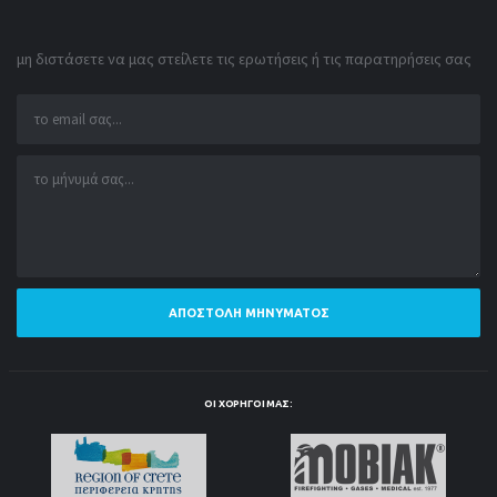
μη διστάσετε να μας στείλετε τις ερωτήσεις ή τις παρατηρήσεις σας
ΑΠΟΣΤΟΛΉ ΜΗΝΎΜΑΤΟΣ
ΟΙ ΧΟΡΗΓΟΊ ΜΑΣ: