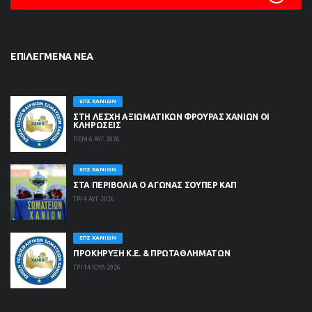
ΕΠΙΛΕΓΜΈΝΑ ΝΈΑ
ΕΠΣ ΧΑΝΊΩΝ
ΣΤΗ ΛΈΣΧΗ ΑΞΙΩΜΑΤΙΚΏΝ ΦΡΟΥΡΆΣ ΧΑΝΊΩΝ ΟΙ
ΚΛΗΡΏΣΕΙΣ
ΠΕΜ 6 ΑΥΓ 2026
ΕΠΣ ΧΑΝΊΩΝ
ΣΤΑ ΠΕΡΙΒΟΛΙΑ Ο ΑΓΩΝΑΣ ΣΟΥΠΕΡ ΚΑΠ
ΤΡΙ 4 ΑΥΓ 2026
ΕΠΣ ΧΑΝΊΩΝ
ΠΡΟΚΗΡΥΞΗ Κ.Ε. & ΠΡΩΤΑΘΛΗΜΑΤΩΝ
ΤΡΙ 14 ΙΟΥΛ 2026