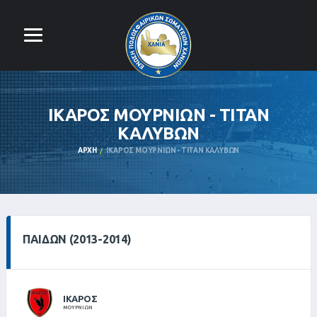
ΙΚΑΡΟΣ ΜΟΥΡΝΙΩΝ - ΤΙΤΑΝ
ΚΑΛΥΒΩΝ
ΑΡΧΉ
ΙΚΑΡΟΣ ΜΟΥΡΝΙΩΝ - ΤΙΤΑΝ ΚΑΛΥΒΩΝ
ΠΑΙΔΩΝ (2013-2014)
ΙΚΑΡΟΣ
ΜΟΥΡΝΙΩΝ