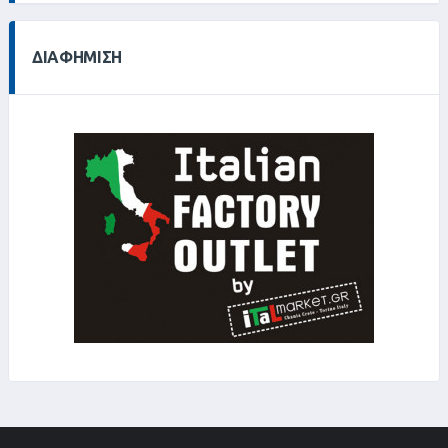
ΔΙΑΦΉΜΙΣΗ