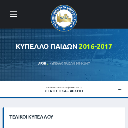
ΚΥΠΕΛΛΟ ΠΑΙΔΩΝ
2016-2017
ΑΡΧΉ
ΚΥΠΕΛΛΟ ΠΑΙΔΩΝ 2016-2017
ΚΥΠΕΛΛΟ ΠΑΙΔΩΝ (2016-2017)
ΣΤΑΤΙΣΤΙΚΆ - ΑΡΧΕΊΟ
ΤΕΛΙΚΟΊ ΚΥΠΈΛΛΟΥ