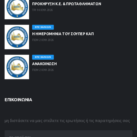
ΠΡΟΚΗΡΥΞΗ Κ.Ε. & ΠΡΩΤΑΘΛΗΜΑΤΩΝ
ΤΡΙ 14 ΙΟΥΛ 2026
ΕΠΣ ΧΑΝΊΩΝ
Η ΗΜΕΡΟΜΗΝΙΑ ΤΟΥ ΣΟΥΠΕΡ ΚΑΠ
ΠΕΜ 2 ΙΟΥΛ 2026
ΕΠΣ ΧΑΝΊΩΝ
ΑΝΑΚΟΙΝΩΣΗ
ΠΕΜ 2 ΙΟΥΛ 2026
ΕΠΙΚΟΙΝΩΝΊΑ
μη διστάσετε να μας στείλετε τις ερωτήσεις ή τις παρατηρήσεις σας