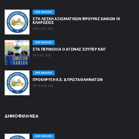
ΕΠΣ ΧΑΝΊΩΝ
ΣΤΗ ΛΈΣΧΗ ΑΞΙΩΜΑΤΙΚΏΝ ΦΡΟΥΡΆΣ ΧΑΝΊΩΝ ΟΙ
ΚΛΗΡΏΣΕΙΣ
ΠΕΜ 6 ΑΥΓ 2026
ΕΠΣ ΧΑΝΊΩΝ
ΣΤΑ ΠΕΡΙΒΟΛΙΑ Ο ΑΓΩΝΑΣ ΣΟΥΠΕΡ ΚΑΠ
ΤΡΙ 4 ΑΥΓ 2026
ΕΠΣ ΧΑΝΊΩΝ
ΠΡΟΚΗΡΥΞΗ Κ.Ε. & ΠΡΩΤΑΘΛΗΜΑΤΩΝ
ΤΡΙ 14 ΙΟΥΛ 2026
ΔΗΜΟΦΙΛΉ ΝΈΑ
ΕΠΣ ΧΑΝΊΩΝ