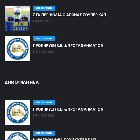
ΕΠΣ ΧΑΝΊΩΝ
ΣΤΑ ΠΕΡΙΒΟΛΙΑ Ο ΑΓΩΝΑΣ ΣΟΥΠΕΡ ΚΑΠ
ΤΡΙ 4 ΑΥΓ 2026
ΕΠΣ ΧΑΝΊΩΝ
ΠΡΟΚΗΡΥΞΗ Κ.Ε. & ΠΡΩΤΑΘΛΗΜΑΤΩΝ
ΤΡΙ 14 ΙΟΥΛ 2026
ΔΗΜΟΦΙΛΉ ΝΈΑ
ΕΠΣ ΧΑΝΊΩΝ
ΠΡΟΚΗΡΥΞΗ Κ.Ε. & ΠΡΩΤΑΘΛΗΜΑΤΩΝ
ΤΡΙ 14 ΙΟΥΛ 2026
ΕΠΣ ΧΑΝΊΩΝ
Η ΗΜΕΡΟΜΗΝΙΑ ΤΟΥ ΣΟΥΠΕΡ ΚΑΠ