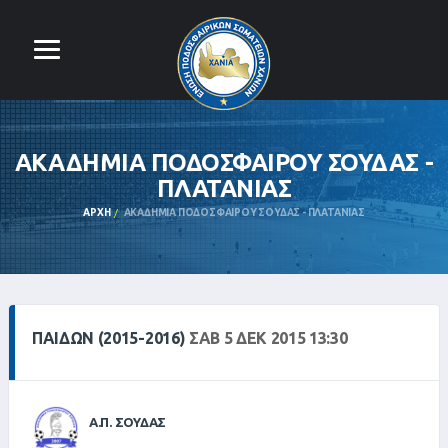
ΑΚΑΔΗΜΙΑ ΠΟΔΟΣΦΑΙΡΟΥ ΣΟΥΔΑΣ -
ΠΛΑΤΑΝΙΑΣ
ΑΡΧΉ
ΑΚΑΔΗΜΙΑ ΠΟΔΟΣΦΑΙΡΟΥ ΣΟΥΔΑΣ - ΠΛΑΤΑΝΙΑΣ
ΠΑΙΔΩΝ (2015-2016)
ΣΑΒ 5 ΔΕΚ 2015 13:30
Α.Π. ΣΟΥΔΑΣ