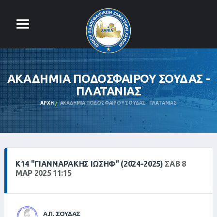
ΑΚΑΔΗΜΙΑ ΠΟΔΟΣΦΑΙΡΟΥ ΣΟΥΔΑΣ -
ΠΛΑΤΑΝΙΑΣ
ΑΡΧΉ
ΑΚΑΔΗΜΙΑ ΠΟΔΟΣΦΑΙΡΟΥ ΣΟΥΔΑΣ - ΠΛΑΤΑΝΙΑΣ
Κ14 "ΓΙΑΝΝΑΡΆΚΗΣ ΙΩΣΉΦ" (2024-2025)
ΣΑΒ 8
ΜΑΡ 2025 11:15
Α.Π. ΣΟΥΔΑΣ