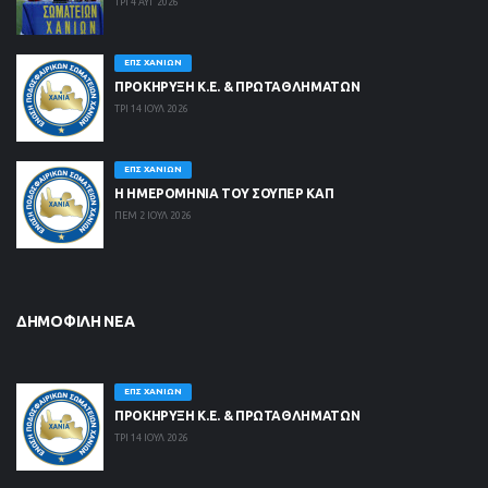
ΤΡΙ 4 ΑΥΓ 2026
ΕΠΣ ΧΑΝΊΩΝ
ΠΡΟΚΗΡΥΞΗ Κ.Ε. & ΠΡΩΤΑΘΛΗΜΑΤΩΝ
ΤΡΙ 14 ΙΟΥΛ 2026
ΕΠΣ ΧΑΝΊΩΝ
Η ΗΜΕΡΟΜΗΝΙΑ ΤΟΥ ΣΟΥΠΕΡ ΚΑΠ
ΠΕΜ 2 ΙΟΥΛ 2026
ΔΗΜΟΦΙΛΉ ΝΈΑ
ΕΠΣ ΧΑΝΊΩΝ
ΠΡΟΚΗΡΥΞΗ Κ.Ε. & ΠΡΩΤΑΘΛΗΜΑΤΩΝ
ΤΡΙ 14 ΙΟΥΛ 2026