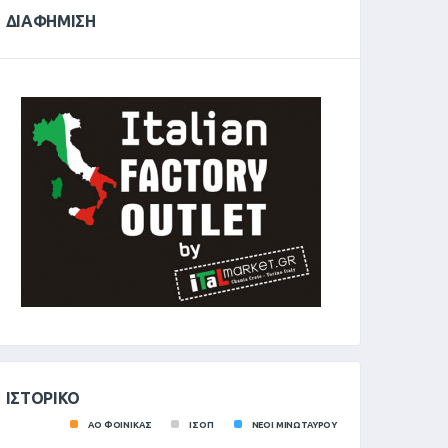
ΔΙΑΦΉΜΙΣΗ
ΙΣΤΟΡΙΚΌ
ΑΟ ΦΟΙΝΙΚΑΣ
ΙΣΟΠ
ΝΕΟΙ ΜΙΝΩΤΑΥΡΟΥ