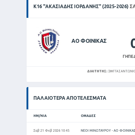
Κ16 "ΑΚΑΣΙΆΔΗΣ ΙΟΡΔΆΝΗΣ" (2025-2026)
ΣΑ
ΑΟ ΦΟΙΝΙΚΑΣ
ΓΉΠΕ
ΔΙΑΙΤΗΤΉΣ:
ΣΦΙΓΓΑΣ ΑΝΤΩΝΙ
ΠΑΛΑΙΌΤΕΡΑ ΑΠΟΤΕΛΈΣΜΑΤΑ
ΗΜ/ΝΊΑ
ΟΜΆΔΕΣ
Σαβ 21 Φεβ 2026 10:45
ΝΕΟΙ ΜΙΝΩΤΑΥΡΟΥ - ΑΟ ΦΟΙΝΙΚΑ