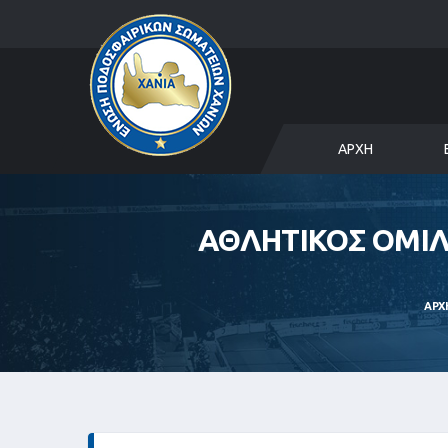
ΑΡΧΉ
ΑΘΛΗΤΙΚΟΣ ΟΜΙΛ
ΑΡΧ