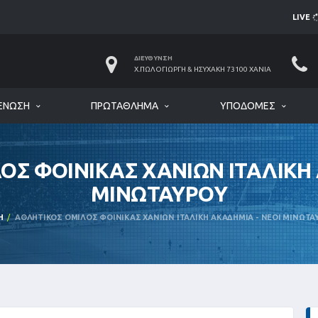
LIVE
ΔΙΕΎΘΥΝΣΗ
Χ.ΠΩΛΟΓΙΏΡΓΗ & ΗΣΥΧΆΚΗ 73100 ΧΑΝΙΆ
ΈΝΩΣΗ
ΠΡΩΤΆΘΛΗΜΑ
ΥΠΟΔΟΜΈΣ
ΟΣ ΦΟΙΝΙΚΑΣ ΧΑΝΙΩΝ ΙΤΑΛΙΚΗ 
ΜΙΝΩΤΑΥΡΟΥ
Ή
ΑΘΛΗΤΙΚΟΣ ΟΜΙΛΟΣ ΦΟΙΝΙΚΑΣ ΧΑΝΙΩΝ ΙΤΑΛΙΚΗ ΑΚΑΔΗΜΙΑ - ΝΕΟΙ ΜΙΝΩΤΑ