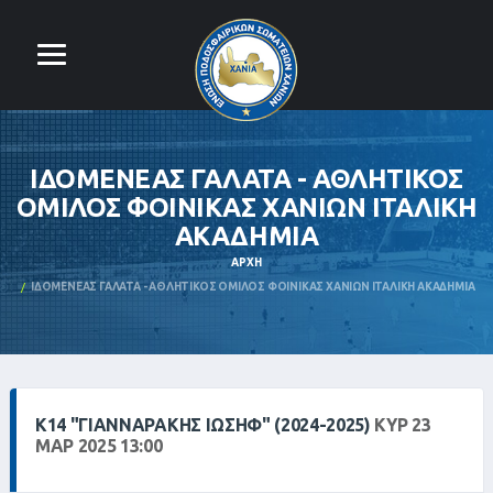
ΙΔΟΜΕΝΕΑΣ ΓΑΛΑΤΑ - ΑΘΛΗΤΙΚΟΣ
ΟΜΙΛΟΣ ΦΟΙΝΙΚΑΣ ΧΑΝΙΩΝ ΙΤΑΛΙΚΗ
ΑΚΑΔΗΜΙΑ
ΑΡΧΉ
ΙΔΟΜΕΝΕΑΣ ΓΑΛΑΤΑ - ΑΘΛΗΤΙΚΟΣ ΟΜΙΛΟΣ ΦΟΙΝΙΚΑΣ ΧΑΝΙΩΝ ΙΤΑΛΙΚΗ ΑΚΑΔΗΜΙΑ
Κ14 "ΓΙΑΝΝΑΡΆΚΗΣ ΙΩΣΉΦ" (2024-2025)
ΚΥΡ 23
ΜΑΡ 2025 13:00