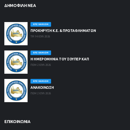
ΔΗΜΟΦΙΛΉ ΝΈΑ
ΕΠΣ ΧΑΝΊΩΝ
ΠΡΟΚΗΡΥΞΗ Κ.Ε. & ΠΡΩΤΑΘΛΗΜΑΤΩΝ
ΤΡΙ 14 ΙΟΥΛ 2026
ΕΠΣ ΧΑΝΊΩΝ
Η ΗΜΕΡΟΜΗΝΙΑ ΤΟΥ ΣΟΥΠΕΡ ΚΑΠ
ΠΕΜ 2 ΙΟΥΛ 2026
ΕΠΣ ΧΑΝΊΩΝ
ΑΝΑΚΟΙΝΩΣΗ
ΠΕΜ 2 ΙΟΥΛ 2026
ΕΠΙΚΟΙΝΩΝΊΑ