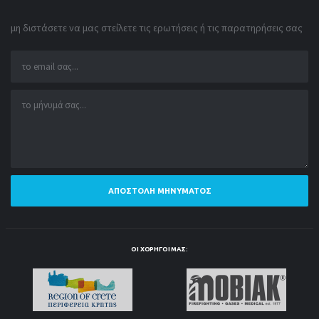
μη διστάσετε να μας στείλετε τις ερωτήσεις ή τις παρατηρήσεις σας
ΑΠΟΣΤΟΛΉ ΜΗΝΎΜΑΤΟΣ
ΟΙ ΧΟΡΗΓΟΊ ΜΑΣ: