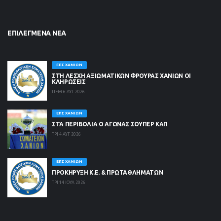
ΕΠΙΛΕΓΜΈΝΑ ΝΈΑ
ΕΠΣ ΧΑΝΊΩΝ
ΣΤΗ ΛΈΣΧΗ ΑΞΙΩΜΑΤΙΚΏΝ ΦΡΟΥΡΆΣ ΧΑΝΊΩΝ ΟΙ
ΚΛΗΡΏΣΕΙΣ
ΠΕΜ 6 ΑΥΓ 2026
ΕΠΣ ΧΑΝΊΩΝ
ΣΤΑ ΠΕΡΙΒΟΛΙΑ Ο ΑΓΩΝΑΣ ΣΟΥΠΕΡ ΚΑΠ
ΤΡΙ 4 ΑΥΓ 2026
ΕΠΣ ΧΑΝΊΩΝ
ΠΡΟΚΗΡΥΞΗ Κ.Ε. & ΠΡΩΤΑΘΛΗΜΑΤΩΝ
ΤΡΙ 14 ΙΟΥΛ 2026