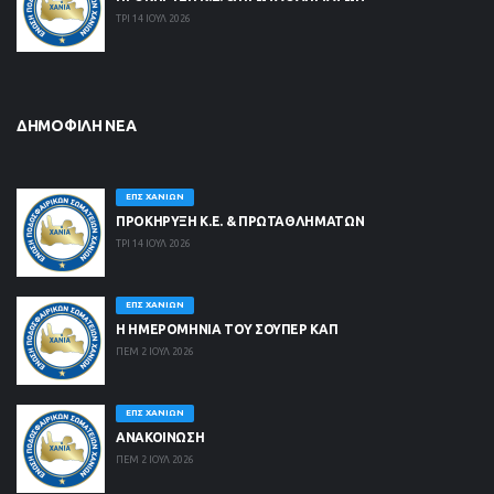
ΤΡΙ 14 ΙΟΥΛ 2026
ΔΗΜΟΦΙΛΉ ΝΈΑ
ΕΠΣ ΧΑΝΊΩΝ
ΠΡΟΚΗΡΥΞΗ Κ.Ε. & ΠΡΩΤΑΘΛΗΜΑΤΩΝ
ΤΡΙ 14 ΙΟΥΛ 2026
ΕΠΣ ΧΑΝΊΩΝ
Η ΗΜΕΡΟΜΗΝΙΑ ΤΟΥ ΣΟΥΠΕΡ ΚΑΠ
ΠΕΜ 2 ΙΟΥΛ 2026
ΕΠΣ ΧΑΝΊΩΝ
ΑΝΑΚΟΙΝΩΣΗ
ΠΕΜ 2 ΙΟΥΛ 2026