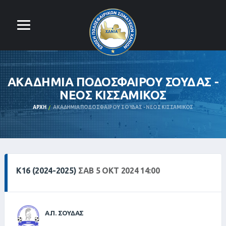
ΑΚΑΔΗΜΙΑ ΠΟΔΟΣΦΑΙΡΟΥ ΣΟΥΔΑΣ -
ΝΕΟΣ ΚΙΣΣΑΜΙΚΟΣ
ΑΡΧΉ
ΑΚΑΔΗΜΙΑ ΠΟΔΟΣΦΑΙΡΟΥ ΣΟΥΔΑΣ - ΝΕΟΣ ΚΙΣΣΑΜΙΚΟΣ
Κ16 (2024-2025)
ΣΑΒ 5 ΟΚΤ 2024 14:00
Α.Π. ΣΟΥΔΑΣ