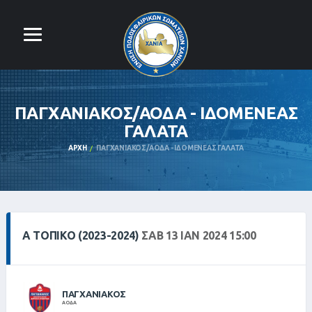
ΠΑΓΧΑΝΙΑΚΟΣ/ΑΟΔΑ - ΙΔΟΜΕΝΕΑΣ
ΓΑΛΑΤΑ
ΑΡΧΉ
ΠΑΓΧΑΝΙΑΚΟΣ/ΑΟΔΑ - ΙΔΟΜΕΝΕΑΣ ΓΑΛΑΤΑ
Α ΤΟΠΙΚΌ (2023-2024)
ΣΑΒ 13 ΙΑΝ 2024 15:00
ΠΑΓΧΑΝΙΑΚΟΣ
ΑΟΔΑ