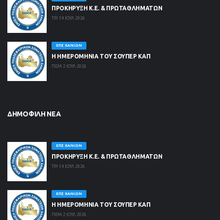
ΠΡΟΚΗΡΥΞΗ Κ.Ε. & ΠΡΩΤΑΘΛΗΜΑΤΩΝ
ΤΡΙ 14 ΙΟΥΛ 2026
ΕΠΣ ΧΑΝΊΩΝ
Η ΗΜΕΡΟΜΗΝΙΑ ΤΟΥ ΣΟΥΠΕΡ ΚΑΠ
ΠΕΜ 2 ΙΟΥΛ 2026
ΔΗΜΟΦΙΛΉ ΝΈΑ
ΕΠΣ ΧΑΝΊΩΝ
ΠΡΟΚΗΡΥΞΗ Κ.Ε. & ΠΡΩΤΑΘΛΗΜΑΤΩΝ
ΤΡΙ 14 ΙΟΥΛ 2026
ΕΠΣ ΧΑΝΊΩΝ
Η ΗΜΕΡΟΜΗΝΙΑ ΤΟΥ ΣΟΥΠΕΡ ΚΑΠ
ΠΕΜ 2 ΙΟΥΛ 2026