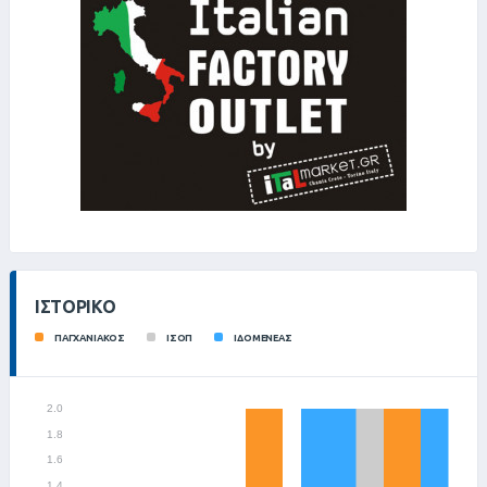
ΙΣΤΟΡΙΚΌ
ΠΑΓΧΑΝΙΑΚΟΣ
ΙΣΟΠ
ΙΔΟΜΕΝΕΑΣ