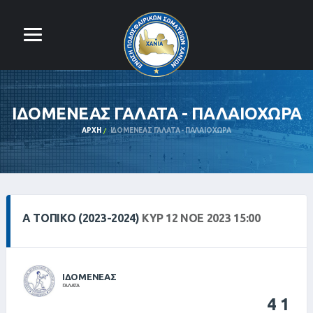
ΙΔΟΜΕΝΕΑΣ ΓΑΛΑΤΑ - ΠΑΛΑΙΟΧΩΡΑ
ΑΡΧΉ
ΙΔΟΜΕΝΕΑΣ ΓΑΛΑΤΑ - ΠΑΛΑΙΟΧΩΡΑ
Α ΤΟΠΙΚΌ (2023-2024)
ΚΥΡ 12 ΝΟΕ 2023 15:00
ΙΔΟΜΕΝΕΑΣ
ΓΑΛΑΤΑ
4
1