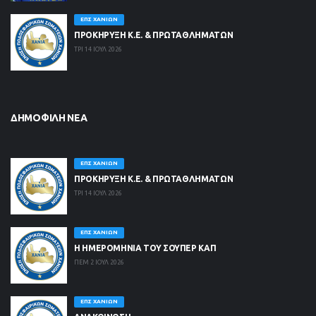
ΕΠΣ ΧΑΝΊΩΝ
ΠΡΟΚΗΡΥΞΗ Κ.Ε. & ΠΡΩΤΑΘΛΗΜΑΤΩΝ
ΤΡΙ 14 ΙΟΥΛ 2026
ΔΗΜΟΦΙΛΉ ΝΈΑ
ΕΠΣ ΧΑΝΊΩΝ
ΠΡΟΚΗΡΥΞΗ Κ.Ε. & ΠΡΩΤΑΘΛΗΜΑΤΩΝ
ΤΡΙ 14 ΙΟΥΛ 2026
ΕΠΣ ΧΑΝΊΩΝ
Η ΗΜΕΡΟΜΗΝΙΑ ΤΟΥ ΣΟΥΠΕΡ ΚΑΠ
ΠΕΜ 2 ΙΟΥΛ 2026
ΕΠΣ ΧΑΝΊΩΝ