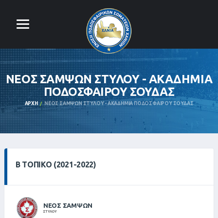
ΝΕΟΣ ΣΑΜΨΩΝ ΣΤΥΛΟΥ - ΑΚΑΔΗΜΙΑ
ΠΟΔΟΣΦΑΙΡΟΥ ΣΟΥΔΑΣ
ΑΡΧΉ
ΝΕΟΣ ΣΑΜΨΩΝ ΣΤΥΛΟΥ - ΑΚΑΔΗΜΙΑ ΠΟΔΟΣΦΑΙΡΟΥ ΣΟΥΔΑΣ
Β ΤΟΠΙΚΌ (2021-2022)
ΝΕΟΣ ΣΑΜΨΩΝ
ΣΤΥΛΟΥ