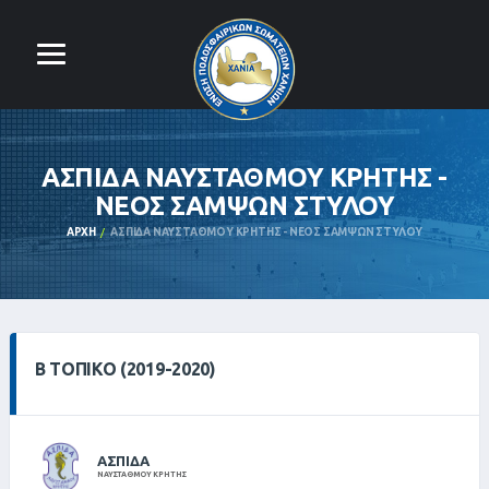
ΑΣΠΙΔΑ ΝΑΥΣΤΑΘΜΟΥ ΚΡΗΤΗΣ -
ΝΕΟΣ ΣΑΜΨΩΝ ΣΤΥΛΟΥ
ΑΡΧΉ
ΑΣΠΙΔΑ ΝΑΥΣΤΑΘΜΟΥ ΚΡΗΤΗΣ - ΝΕΟΣ ΣΑΜΨΩΝ ΣΤΥΛΟΥ
Β ΤΟΠΙΚΌ (2019-2020)
ΑΣΠΙΔΑ
ΝΑΥΣΤΑΘΜΟΥ ΚΡΗΤΗΣ