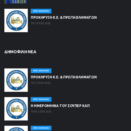
ΕΠΣ ΧΑΝΊΩΝ
ΠΡΟΚΗΡΥΞΗ Κ.Ε. & ΠΡΩΤΑΘΛΗΜΑΤΩΝ
ΤΡΙ 14 ΙΟΥΛ 2026
ΔΗΜΟΦΙΛΉ ΝΈΑ
ΕΠΣ ΧΑΝΊΩΝ
ΠΡΟΚΗΡΥΞΗ Κ.Ε. & ΠΡΩΤΑΘΛΗΜΑΤΩΝ
ΤΡΙ 14 ΙΟΥΛ 2026
ΕΠΣ ΧΑΝΊΩΝ
Η ΗΜΕΡΟΜΗΝΙΑ ΤΟΥ ΣΟΥΠΕΡ ΚΑΠ
ΠΕΜ 2 ΙΟΥΛ 2026
ΕΠΣ ΧΑΝΊΩΝ