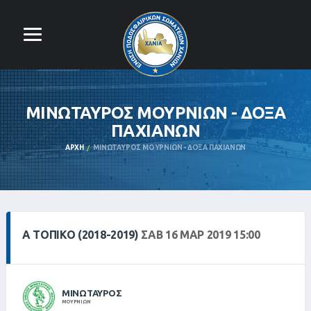
ΜΙΝΩΤΑΥΡΟΣ ΜΟΥΡΝΙΩΝ - ΔΟΞΑ
ΠΑΧΙΑΝΩΝ
ΑΡΧΉ
ΜΙΝΩΤΑΥΡΟΣ ΜΟΥΡΝΙΩΝ - ΔΟΞΑ ΠΑΧΙΑΝΩΝ
Α ΤΟΠΙΚΌ (2018-2019)
ΣΑΒ 16 ΜΑΡ 2019 15:00
ΜΙΝΩΤΑΥΡΟΣ
ΜΟΥΡΝΙΩΝ