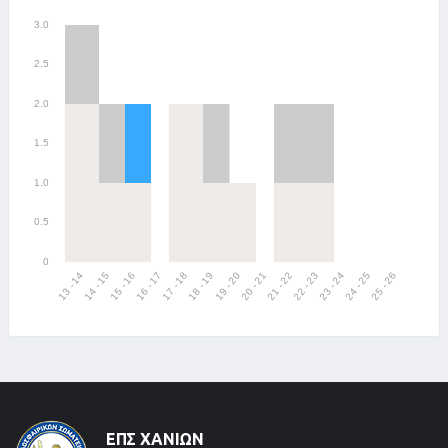
ΕΠΣ ΧΑΝΊΩΝ