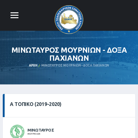
ΜΙΝΩΤΑΥΡΟΣ ΜΟΥΡΝΙΩΝ - ΔΟΞΑ
ΠΑΧΙΑΝΩΝ
ΑΡΧΉ
ΜΙΝΩΤΑΥΡΟΣ ΜΟΥΡΝΙΩΝ - ΔΟΞΑ ΠΑΧΙΑΝΩΝ
Α ΤΟΠΙΚΌ (2019-2020)
ΜΙΝΩΤΑΥΡΟΣ
ΜΟΥΡΝΙΩΝ