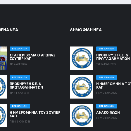
ΜΈΝΑ ΝΈΑ
ΔΗΜΟΦΙΛΉ ΝΈΑ
ΕΠΣ ΧΑΝΊΩΝ
ΕΠΣ ΧΑΝΊΩΝ
ΣΤΑ ΠΕΡΙΒΟΛΙΑ Ο ΑΓΩΝΑΣ
ΠΡΟΚΗΡΥΞΗ Κ.Ε. &
ΣΟΥΠΕΡ ΚΑΠ
ΠΡΩΤΑΘΛΗΜΑΤΩΝ
ΤΡΙ 4 ΑΥΓ 2026
ΤΡΙ 14 ΙΟΥΛ 2026
ΕΠΣ ΧΑΝΊΩΝ
ΕΠΣ ΧΑΝΊΩΝ
ΠΡΟΚΗΡΥΞΗ Κ.Ε. &
Η ΗΜΕΡΟΜΗΝΙΑ ΤΟ
ΠΡΩΤΑΘΛΗΜΑΤΩΝ
ΚΑΠ
ΤΡΙ 14 ΙΟΥΛ 2026
ΠΕΜ 2 ΙΟΥΛ 2026
ΕΠΣ ΧΑΝΊΩΝ
ΕΠΣ ΧΑΝΊΩΝ
Η ΗΜΕΡΟΜΗΝΙΑ ΤΟΥ ΣΟΥΠΕΡ
ΑΝΑΚΟΙΝΩΣΗ
ΚΑΠ
ΠΕΜ 2 ΙΟΥΛ 2026
ΠΕΜ 2 ΙΟΥΛ 2026