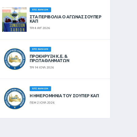
ΕΠΣ ΧΑΝΊΩΝ
ΣΤΑ ΠΕΡΙΒΟΛΙΑ Ο ΑΓΩΝΑΣ ΣΟΥΠΕΡ
ΚΑΠ
ΤΡΙ 4 ΑΥΓ 2026
ΕΠΣ ΧΑΝΊΩΝ
ΠΡΟΚΗΡΥΞΗ Κ.Ε. &
ΠΡΩΤΑΘΛΗΜΑΤΩΝ
ΤΡΙ 14 ΙΟΥΛ 2026
ΕΠΣ ΧΑΝΊΩΝ
Η ΗΜΕΡΟΜΗΝΙΑ ΤΟΥ ΣΟΥΠΕΡ ΚΑΠ
ΠΕΜ 2 ΙΟΥΛ 2026