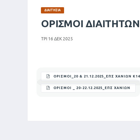
ΔΙΑΙΤΗΣΊΑ
ΟΡΙΣΜΟΊ ΔΙΑΙΤΗΤΏΝ
ΤΡΙ 16 ΔΕΚ 2025
ΟΡΙΣΜΟΙ_20 & 21.12.2025_ΕΠΣ ΧΑΝΙΩΝ Κ14
ΟΡΙΣΜΟΙ _ 20-22.12.2025_ΕΠΣ ΧΑΝΙΩΝ