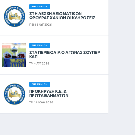
ΕΠΣ ΧΑΝΊΩΝ
ΣΤΗ ΛΈΣΧΗ ΑΞΙΩΜΑΤΙΚΏΝ
ΦΡΟΥΡΆΣ ΧΑΝΊΩΝ ΟΙ ΚΛΗΡΏΣΕΙΣ
ΠΕΜ 6 ΑΥΓ 2026
ΕΠΣ ΧΑΝΊΩΝ
ΣΤΑ ΠΕΡΙΒΟΛΙΑ Ο ΑΓΩΝΑΣ ΣΟΥΠΕΡ
ΚΑΠ
ΤΡΙ 4 ΑΥΓ 2026
ΕΠΣ ΧΑΝΊΩΝ
ΠΡΟΚΗΡΥΞΗ Κ.Ε. &
ΠΡΩΤΑΘΛΗΜΑΤΩΝ
ΤΡΙ 14 ΙΟΥΛ 2026