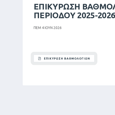
ΕΠΙΚΥΡΩΣΗ ΒΑΘΜΟΛ
ΠΕΡΙΟΔΟΥ 2025-202
ΠΕΜ 4 ΙΟΥΝ 2026
ΕΠΙΚΥΡΩΣΗ ΒΑΘΜΟΛΟΓΙΩΝ