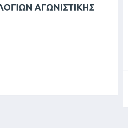
ΟΓΙΩΝ ΑΓΩΝΙΣΤΙΚΗΣ
6