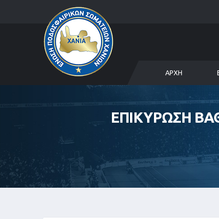
ΑΡΧΉ
ΕΠΙΚΥΡΩΣΗ ΒΑ