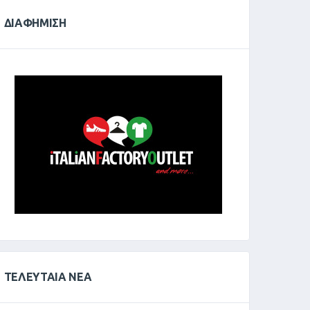
ΔΙΑΦΉΜΙΣΗ
ΤΕΛΕΥΤΑΊΑ ΝΈΑ