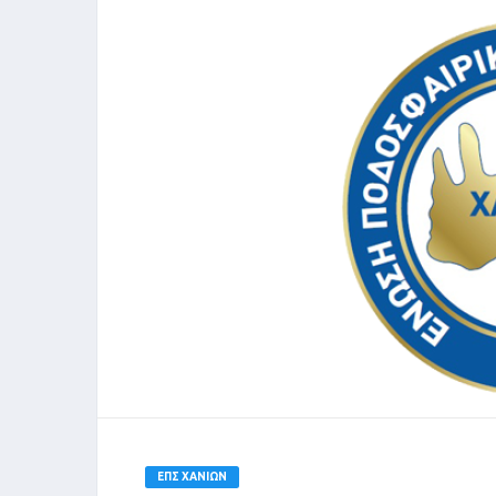
ΕΠΣ ΧΑΝΊΩΝ