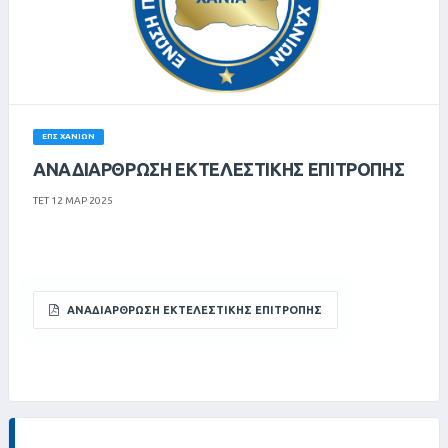
ΕΠΣ ΧΑΝΊΩΝ
ΑΝΑΔΙΑΡΘΡΩΣΗ ΕΚΤΕΛΕΣΤΙΚΗΣ ΕΠΙΤΡΟΠΗΣ
ΤΕΤ 12 ΜΑΡ 2025
ΑΝΑΔΙΑΡΘΡΩΣΗ ΕΚΤΕΛΕΣΤΙΚΗΣ ΕΠΙΤΡΟΠΗΣ