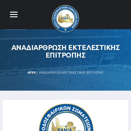
ΑΝΑΔΙΑΡΘΡΩΣΗ ΕΚΤΕΛΕΣΤΙΚΗΣ
ΕΠΙΤΡΟΠΗΣ
ΑΡΧΉ
ΑΝΑΔΙΑΡΘΡΩΣΗ ΕΚΤΕΛΕΣΤΙΚΗΣ ΕΠΙΤΡΟΠΗΣ