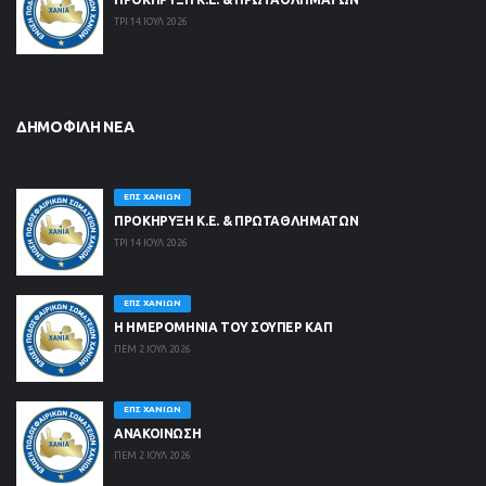
ΤΡΙ 14 ΙΟΥΛ 2026
ΔΗΜΟΦΙΛΉ ΝΈΑ
ΕΠΣ ΧΑΝΊΩΝ
ΠΡΟΚΗΡΥΞΗ Κ.Ε. & ΠΡΩΤΑΘΛΗΜΑΤΩΝ
ΤΡΙ 14 ΙΟΥΛ 2026
ΕΠΣ ΧΑΝΊΩΝ
Η ΗΜΕΡΟΜΗΝΙΑ ΤΟΥ ΣΟΥΠΕΡ ΚΑΠ
ΠΕΜ 2 ΙΟΥΛ 2026
ΕΠΣ ΧΑΝΊΩΝ
ΑΝΑΚΟΙΝΩΣΗ
ΠΕΜ 2 ΙΟΥΛ 2026