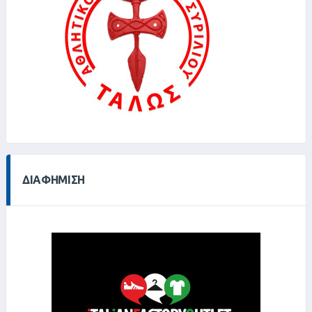
ΔΙΑΦΉΜΙΣΗ