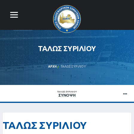
ΤΑΛΩΣ ΣΥΡΙΛΙΟΥ
ΑΡΧΉ
ΤΑΛΩΣ ΣΥΡΙΛΙΟΥ
ΤΑΛΩΣ ΣΥΡΙΛΙΟΥ
ΣΎΝΟΨΗ
ΤΑΛΩΣ ΣΥΡΙΛΙΟΥ