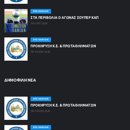
ΕΠΣ ΧΑΝΊΩΝ
ΣΤΑ ΠΕΡΙΒΟΛΙΑ Ο ΑΓΩΝΑΣ ΣΟΥΠΕΡ ΚΑΠ
ΤΡΙ 4 ΑΥΓ 2026
ΕΠΣ ΧΑΝΊΩΝ
ΠΡΟΚΗΡΥΞΗ Κ.Ε. & ΠΡΩΤΑΘΛΗΜΑΤΩΝ
ΤΡΙ 14 ΙΟΥΛ 2026
ΔΗΜΟΦΙΛΉ ΝΈΑ
ΕΠΣ ΧΑΝΊΩΝ
ΠΡΟΚΗΡΥΞΗ Κ.Ε. & ΠΡΩΤΑΘΛΗΜΑΤΩΝ
ΤΡΙ 14 ΙΟΥΛ 2026
ΕΠΣ ΧΑΝΊΩΝ