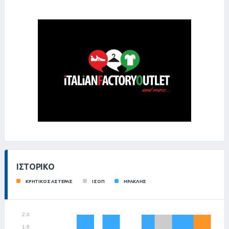
ΙΣΤΟΡΙΚΌ
ΚΡΗΤΙΚΟΣ ΑΣΤΕΡΑΣ
ΙΣΟΠ
ΗΡΑΚΛΗΣ