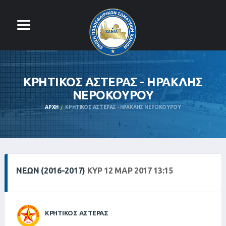
ΚΡΗΤΙΚΟΣ ΑΣΤΕΡΑΣ - ΗΡΑΚΛΗΣ
ΝΕΡΟΚΟΥΡΟΥ
ΑΡΧΉ
ΚΡΗΤΙΚΟΣ ΑΣΤΕΡΑΣ - ΗΡΑΚΛΗΣ ΝΕΡΟΚΟΥΡΟΥ
ΝΕΩΝ (2016-2017)
ΚΥΡ 12 ΜΑΡ 2017 13:15
ΚΡΗΤΙΚΟΣ ΑΣΤΕΡΑΣ