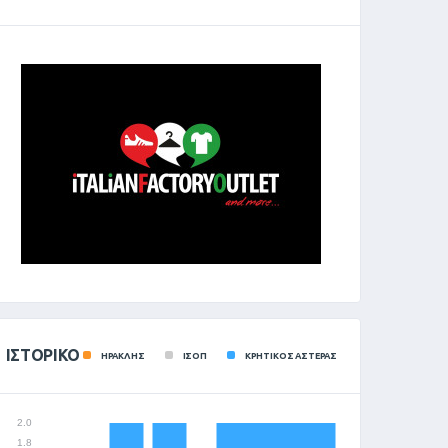
ΙΣΤΟΡΙΚΌ
ΗΡΑΚΛΗΣ
ΙΣΟΠ
ΚΡΗΤΙΚΟΣ ΑΣΤΕΡΑΣ