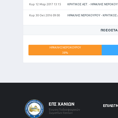
Κυρ 12 Μαρ 2017 13:15
ΚΡΗΤΙΚΟΣ ΑΣΤ. - ΗΡΑΚΛΗΣ ΝΕΡΟΚΟ
Κυρ 30 Οκτ 2016 09:00
ΗΡΑΚΛΗΣ ΝΕΡΟΚΟΥΡΟΥ - ΚΡΗΤΙΚΟΣ 
ΠΟΣΟΣΤΆ
ΗΡΑΚΛΗΣ ΝΕΡΟΚΟΥΡΟΥ
38%
ΕΠΣ ΧΑΝΊΩΝ
ΕΠΙΛΕΓ
Ένωση Ποδοσφαιρικών
Σωματίων Χανίων