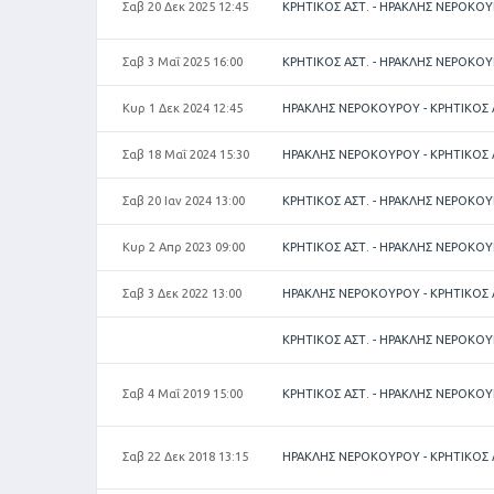
Σαβ 20 Δεκ 2025 12:45
ΚΡΗΤΙΚΟΣ ΑΣΤ. - ΗΡΑΚΛΗΣ ΝΕΡΟΚΟ
Σαβ 3 Μαΐ 2025 16:00
ΚΡΗΤΙΚΟΣ ΑΣΤ. - ΗΡΑΚΛΗΣ ΝΕΡΟΚΟ
Κυρ 1 Δεκ 2024 12:45
ΗΡΑΚΛΗΣ ΝΕΡΟΚΟΥΡΟΥ - ΚΡΗΤΙΚΟΣ 
Σαβ 18 Μαΐ 2024 15:30
ΗΡΑΚΛΗΣ ΝΕΡΟΚΟΥΡΟΥ - ΚΡΗΤΙΚΟΣ 
Σαβ 20 Ιαν 2024 13:00
ΚΡΗΤΙΚΟΣ ΑΣΤ. - ΗΡΑΚΛΗΣ ΝΕΡΟΚΟ
Κυρ 2 Απρ 2023 09:00
ΚΡΗΤΙΚΟΣ ΑΣΤ. - ΗΡΑΚΛΗΣ ΝΕΡΟΚΟ
Σαβ 3 Δεκ 2022 13:00
ΗΡΑΚΛΗΣ ΝΕΡΟΚΟΥΡΟΥ - ΚΡΗΤΙΚΟΣ 
ΚΡΗΤΙΚΟΣ ΑΣΤ. - ΗΡΑΚΛΗΣ ΝΕΡΟΚΟ
Σαβ 4 Μαΐ 2019 15:00
ΚΡΗΤΙΚΟΣ ΑΣΤ. - ΗΡΑΚΛΗΣ ΝΕΡΟΚΟ
Σαβ 22 Δεκ 2018 13:15
ΗΡΑΚΛΗΣ ΝΕΡΟΚΟΥΡΟΥ - ΚΡΗΤΙΚΟΣ 