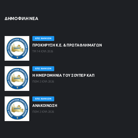
ΔΗΜΟΦΙΛΉ ΝΈΑ
ΕΠΣ ΧΑΝΊΩΝ
ΠΡΟΚΗΡΥΞΗ Κ.Ε. & ΠΡΩΤΑΘΛΗΜΑΤΩΝ
ΤΡΙ 14 ΙΟΥΛ 2026
ΕΠΣ ΧΑΝΊΩΝ
Η ΗΜΕΡΟΜΗΝΙΑ ΤΟΥ ΣΟΥΠΕΡ ΚΑΠ
ΠΕΜ 2 ΙΟΥΛ 2026
ΕΠΣ ΧΑΝΊΩΝ
ΑΝΑΚΟΙΝΩΣΗ
ΠΕΜ 2 ΙΟΥΛ 2026