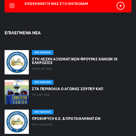
ΕΠΙΣΚΕΦΘΕΊΤΕ ΜΑΣ ΣΤΟ INSTAGRAM
ΕΠΙΛΕΓΜΈΝΑ ΝΈΑ
ΕΠΣ ΧΑΝΊΩΝ
ΣΤΗ ΛΈΣΧΗ ΑΞΙΩΜΑΤΙΚΏΝ ΦΡΟΥΡΆΣ ΧΑΝΊΩΝ ΟΙ
ΚΛΗΡΏΣΕΙΣ
ΠΕΜ 6 ΑΥΓ 2026
ΕΠΣ ΧΑΝΊΩΝ
ΣΤΑ ΠΕΡΙΒΟΛΙΑ Ο ΑΓΩΝΑΣ ΣΟΥΠΕΡ ΚΑΠ
ΤΡΙ 4 ΑΥΓ 2026
ΕΠΣ ΧΑΝΊΩΝ
ΠΡΟΚΗΡΥΞΗ Κ.Ε. & ΠΡΩΤΑΘΛΗΜΑΤΩΝ
ΤΡΙ 14 ΙΟΥΛ 2026