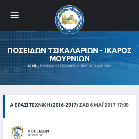
ΠΟΣΕΙΔΩΝ ΤΣΙΚΑΛΑΡΙΩΝ - ΙΚΑΡΟΣ
ΜΟΥΡΝΙΩΝ
ΑΡΧΉ
ΠΟΣΕΙΔΩΝ ΤΣΙΚΑΛΑΡΙΩΝ - ΙΚΑΡΟΣ ΜΟΥΡΝΙΩΝ
Α ΕΡΑΣΙΤΕΧΝΙΚΗ (2016-2017)
ΣΑΒ 6 ΜΑΪ́ 2017 17:00
ΠΟΣΕΙΔΩΝ
ΤΣΙΚΑΛΑΡΙΩΝ