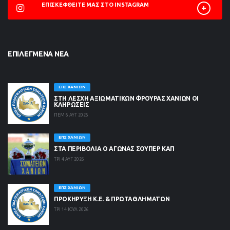
ΕΠΙΣΚΕΦΘΕΊΤΕ ΜΑΣ ΣΤΟ INSTAGRAM
ΕΠΙΛΕΓΜΈΝΑ ΝΈΑ
ΕΠΣ ΧΑΝΊΩΝ
ΣΤΗ ΛΈΣΧΗ ΑΞΙΩΜΑΤΙΚΏΝ ΦΡΟΥΡΆΣ ΧΑΝΊΩΝ ΟΙ
ΚΛΗΡΏΣΕΙΣ
ΠΕΜ 6 ΑΥΓ 2026
ΕΠΣ ΧΑΝΊΩΝ
ΣΤΑ ΠΕΡΙΒΟΛΙΑ Ο ΑΓΩΝΑΣ ΣΟΥΠΕΡ ΚΑΠ
ΤΡΙ 4 ΑΥΓ 2026
ΕΠΣ ΧΑΝΊΩΝ
ΠΡΟΚΗΡΥΞΗ Κ.Ε. & ΠΡΩΤΑΘΛΗΜΑΤΩΝ
ΤΡΙ 14 ΙΟΥΛ 2026