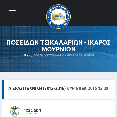
ΠΟΣΕΙΔΩΝ ΤΣΙΚΑΛΑΡΙΩΝ - ΙΚΑΡΟΣ
ΜΟΥΡΝΙΩΝ
ΑΡΧΉ
ΠΟΣΕΙΔΩΝ ΤΣΙΚΑΛΑΡΙΩΝ - ΙΚΑΡΟΣ ΜΟΥΡΝΙΩΝ
Α ΕΡΑΣΙΤΕΧΝΙΚΗ (2015-2016)
ΚΥΡ 6 ΔΕΚ 2015 15:00
ΠΟΣΕΙΔΩΝ
ΤΣΙΚΑΛΑΡΙΩΝ