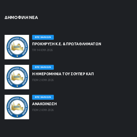
ΔΗΜΟΦΙΛΉ ΝΈΑ
ΕΠΣ ΧΑΝΊΩΝ
ΠΡΟΚΗΡΥΞΗ Κ.Ε. & ΠΡΩΤΑΘΛΗΜΑΤΩΝ
ΤΡΙ 14 ΙΟΥΛ 2026
ΕΠΣ ΧΑΝΊΩΝ
Η ΗΜΕΡΟΜΗΝΙΑ ΤΟΥ ΣΟΥΠΕΡ ΚΑΠ
ΠΕΜ 2 ΙΟΥΛ 2026
ΕΠΣ ΧΑΝΊΩΝ
ΑΝΑΚΟΙΝΩΣΗ
ΠΕΜ 2 ΙΟΥΛ 2026