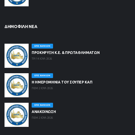
ΔΗΜΟΦΙΛΉ ΝΈΑ
ΕΠΣ ΧΑΝΊΩΝ
ΠΡΟΚΗΡΥΞΗ Κ.Ε. & ΠΡΩΤΑΘΛΗΜΑΤΩΝ
ΤΡΙ 14 ΙΟΥΛ 2026
ΕΠΣ ΧΑΝΊΩΝ
Η ΗΜΕΡΟΜΗΝΙΑ ΤΟΥ ΣΟΥΠΕΡ ΚΑΠ
ΠΕΜ 2 ΙΟΥΛ 2026
ΕΠΣ ΧΑΝΊΩΝ
ΑΝΑΚΟΙΝΩΣΗ
ΠΕΜ 2 ΙΟΥΛ 2026