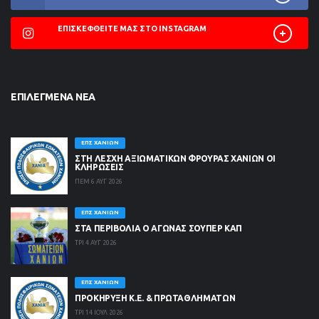
ΕΠΙΣΚΕΦΘΕΊΤΕ ΜΑΣ ΣΤΟ INSTAGRAM
ΕΠΙΛΕΓΜΈΝΑ ΝΈΑ
ΕΠΣ ΧΑΝΊΩΝ
ΣΤΗ ΛΈΣΧΗ ΑΞΙΩΜΑΤΙΚΏΝ ΦΡΟΥΡΆΣ ΧΑΝΊΩΝ ΟΙ
ΚΛΗΡΏΣΕΙΣ
ΠΕΜ 6 ΑΥΓ 2026
ΕΠΣ ΧΑΝΊΩΝ
ΣΤΑ ΠΕΡΙΒΟΛΙΑ Ο ΑΓΩΝΑΣ ΣΟΥΠΕΡ ΚΑΠ
ΤΡΙ 4 ΑΥΓ 2026
ΕΠΣ ΧΑΝΊΩΝ
ΠΡΟΚΗΡΥΞΗ Κ.Ε. & ΠΡΩΤΑΘΛΗΜΑΤΩΝ
ΤΡΙ 14 ΙΟΥΛ 2026