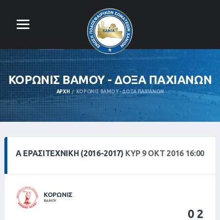
ΚΟΡΩΝΙΣ ΒΑΜΟΥ - ΔΟΞΑ ΠΑΧΙΑΝΩΝ
ΑΡΧΉ
ΚΟΡΩΝΙΣ ΒΑΜΟΥ - ΔΟΞΑ ΠΑΧΙΑΝΩΝ
Α ΕΡΑΣΙΤΕΧΝΙΚΗ (2016-2017)
ΚΥΡ 9 ΟΚΤ 2016 16:00
ΚΟΡΩΝΙΣ
ΒΑΜΟΥ
0
2