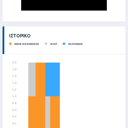
ΙΣΤΟΡΙΚΌ
ΝΕΟΣ ΚΙΣΣΑΜΙΚΟΣ
ΙΣΟΠ
ΠΛΑΤΑΝΙΑΣ