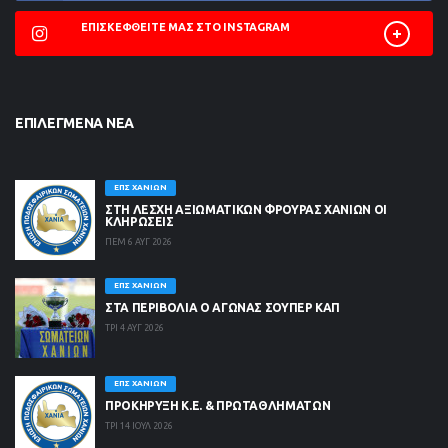
ΕΠΙΣΚΕΦΘΕΊΤΕ ΜΑΣ ΣΤΟ INSTAGRAM
ΕΠΙΛΕΓΜΈΝΑ ΝΈΑ
ΕΠΣ ΧΑΝΊΩΝ
ΣΤΗ ΛΈΣΧΗ ΑΞΙΩΜΑΤΙΚΏΝ ΦΡΟΥΡΆΣ ΧΑΝΊΩΝ ΟΙ
ΚΛΗΡΏΣΕΙΣ
ΠΕΜ 6 ΑΥΓ 2026
ΕΠΣ ΧΑΝΊΩΝ
ΣΤΑ ΠΕΡΙΒΟΛΙΑ Ο ΑΓΩΝΑΣ ΣΟΥΠΕΡ ΚΑΠ
ΤΡΙ 4 ΑΥΓ 2026
ΕΠΣ ΧΑΝΊΩΝ
ΠΡΟΚΗΡΥΞΗ Κ.Ε. & ΠΡΩΤΑΘΛΗΜΑΤΩΝ
ΤΡΙ 14 ΙΟΥΛ 2026